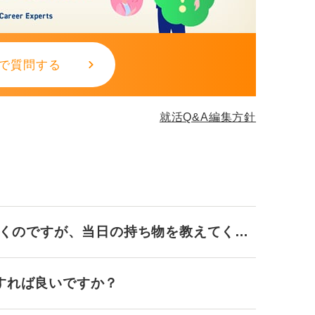
で質問する
就活Q&A編集方針
行くのですが、当日の持ち物を教えてくだ
すれば良いですか？