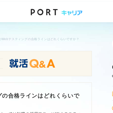
のWebテスティングの合格ラインはどれくらいですか？
グの合格ラインはどれくらいで