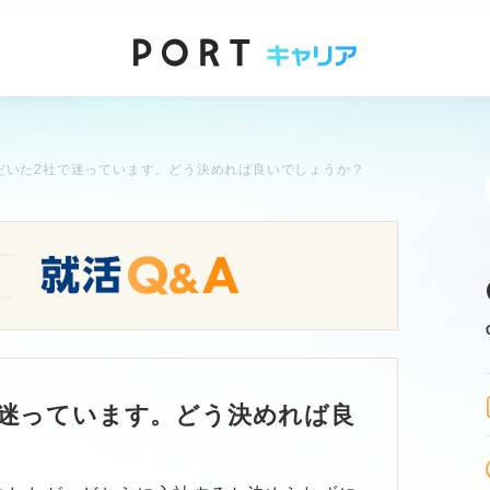
だいた2社で迷っています。どう決めれば良いでしょうか？
で迷っています。どう決めれば良