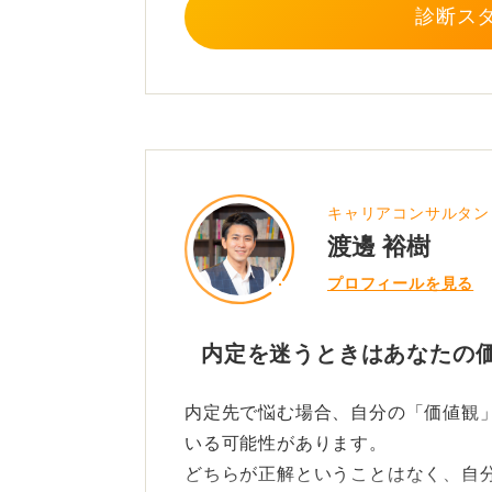
診断ス
キャリアコンサルタン
渡邊 裕樹
プロフィールを見る
内定を迷うときはあなたの
内定先で悩む場合、自分の「価値観
いる可能性があります。
どちらが正解ということはなく、自