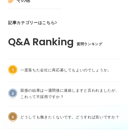
その他
記事カテゴリーはこちら
質問ランキング
1
一度落ちた会社に再応募してもよいのでしょうか。
面接の結果は一週間後に連絡しますと言われましたが、
2
これって不採用ですか？
3
どうしても働きたくないです。どうすれば良いですか？