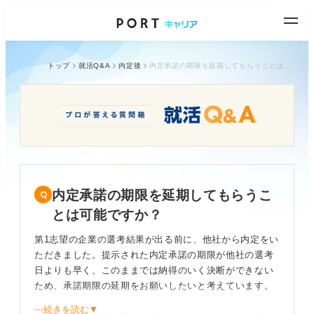
トップ
就活Q&A
内定後
内定承諾の期限を延期してもらうことは可能ですか？
内定承諾の期限を延期してもらうこ
とは可能ですか？
第1志望の企業の選考結果が出る前に、他社から内定をい
ただきました。提示された内定承諾の期限が他社の選考
日よりも早く、このままでは納得のいく決断ができない
ため、承諾期限の延期をお願いしたいと考えています。
⋯続きを読む▼