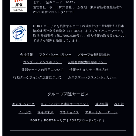
会社情報
プライバシーポリシー
グループ会員利用規約
コンプライアンスポリシー
反社会的勢力排除ポリシー
外部サービスの利用について
情報セキュリティ基本方針
行動ターゲティング広告について
カスタマーハラスメントポリシー