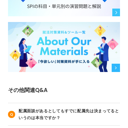
その他関連Q&A
配属面談があるとしてもすでに配属先は決まってると
いうのは本当ですか？