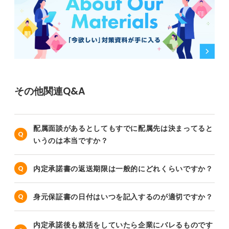
その他関連Q&A
配属面談があるとしてもすでに配属先は決まってると
いうのは本当ですか？
内定承諾書の返送期限は一般的にどれくらいですか？
身元保証書の日付はいつを記入するのが適切ですか？
内定承諾後も就活をしていたら企業にバレるものです