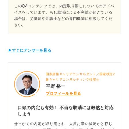
このQAコンテンツでは、内定取り消しについてのアドバ
イスをしています。もし就活による不利益が起きている
場合は、労働局や弁護士などの専門機関に相談してくだ
さい。
▶すぐにアンサーを見る
国家資格キャリアコンサルタント／国家検定2
級キャリアコンサルティング技能士
平野 裕一
プロフィールを見る
口頭の内定も有効！ 不当な取消には毅然と対応
しよう
せっかくの内定が取り消され、大変お辛い状況かと存じ