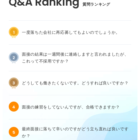
質問ランキング
1
一度落ちた会社に再応募してもよいのでしょうか。
面接の結果は一週間後に連絡しますと言われましたが、
2
これって不採用ですか？
3
どうしても働きたくないです。どうすれば良いですか？
4
面接の練習をしてないんですが、合格できますか？
最終面接に落ちて辛いのですがどう立ち直れば良いです
5
か？