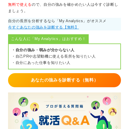
無料で使える
ので、自分の強みを確かめたい人は今すぐ診断し
0
ましょう。
自分の長所を分析するなら「My Analytics」がオススメ
今すぐあなたの強みを診断する【無料】
こんな人に「My Analytics」はおすすめ！
・自分の強み・弱みが分からない人
・自己PRや志望動機に使える長所を知りたい人
・自分にあった仕事を知りたい人
あなたの強みを診断する（無料）