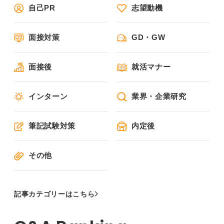
自己PR
志望動機
面接対策
GD・GW
面接後
就活マナー
インターン
業界・企業研究
筆記試験対策
内定後
その他
記事カテゴリーはこちら