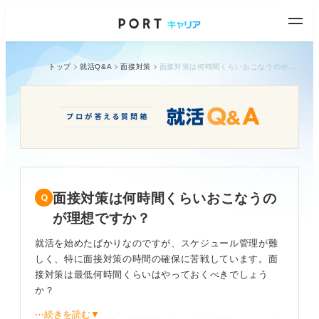
トップ
就活Q&A
面接対策
面接対策は何時間くらいおこなうのが理想ですか？
面接対策は何時間くらいおこなうの
が理想ですか？
就活を始めたばかりなのですが、スケジュール管理が難
しく、特に面接対策の時間の確保に苦戦しています。面
接対策は最低何時間くらいはやっておくべきでしょう
か？
⋯続きを読む▼