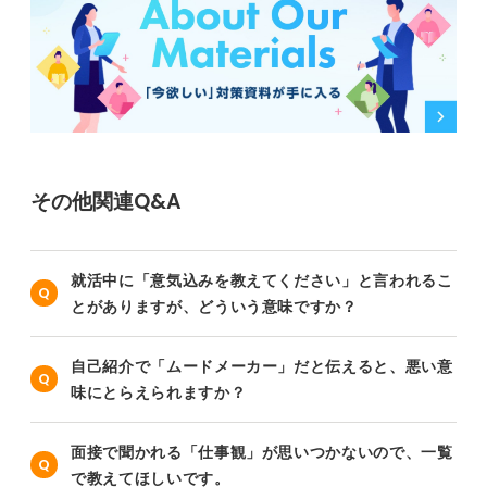
その他関連Q&A
就活中に「意気込みを教えてください」と言われるこ
とがありますが、どういう意味ですか？
自己紹介で「ムードメーカー」だと伝えると、悪い意
味にとらえられますか？
面接で聞かれる「仕事観」が思いつかないので、一覧
で教えてほしいです。