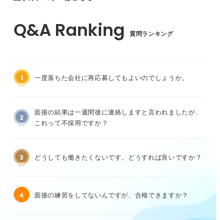
質問ランキング
1
一度落ちた会社に再応募してもよいのでしょうか。
面接の結果は一週間後に連絡しますと言われましたが、
2
これって不採用ですか？
3
どうしても働きたくないです。どうすれば良いですか？
4
面接の練習をしてないんですが、合格できますか？