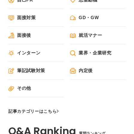
面接対策
GD・GW
面接後
就活マナー
インターン
業界・企業研究
筆記試験対策
内定後
その他
記事カテゴリーはこちら
質問ランキング