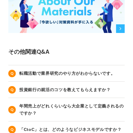
その他関連Q&A
転職活動で業界研究のやり方がわからないです。
投資銀行の就活のコツを教えてもらえますか？
年間売上がどれくらいなら大企業として定義されるの
ですか？
「CtoC」とは、どのようなビジネスモデルですか？