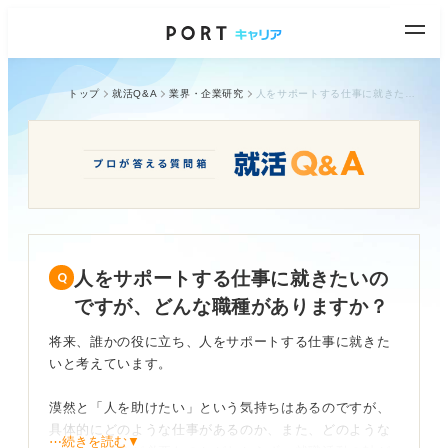
トップ
就活Q&A
業界・企業研究
人をサポートする仕事に就きたいのですが、どんな職種がありますか？
人をサポートする仕事に就きたいの
ですが、どんな職種がありますか？
将来、誰かの役に立ち、人をサポートする仕事に就きた
いと考えています。
漠然と「人を助けたい」という気持ちはあるのですが、
具体的にどのような仕事があるのか、また、どのような
⋯続きを読む▼