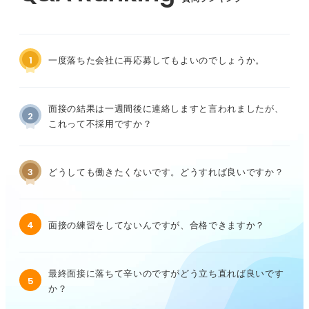
1
一度落ちた会社に再応募してもよいのでしょうか。
面接の結果は一週間後に連絡しますと言われましたが、
2
これって不採用ですか？
3
どうしても働きたくないです。どうすれば良いですか？
4
面接の練習をしてないんですが、合格できますか？
最終面接に落ちて辛いのですがどう立ち直れば良いです
5
か？