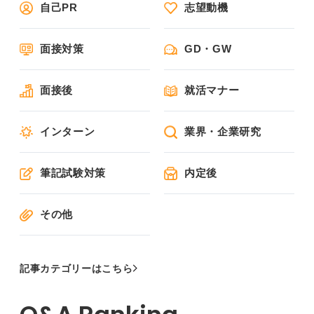
自己PR
志望動機
面接対策
GD・GW
面接後
就活マナー
インターン
業界・企業研究
筆記試験対策
内定後
その他
記事カテゴリーはこちら