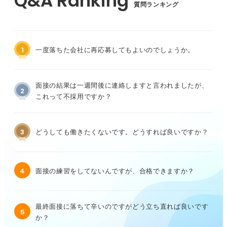
質問ランキング
1
一度落ちた会社に再応募してもよいのでしょうか。
面接の結果は一週間後に連絡しますと言われましたが、
2
これって不採用ですか？
3
どうしても働きたくないです。どうすれば良いですか？
4
面接の練習をしてないんですが、合格できますか？
最終面接に落ちて辛いのですがどう立ち直れば良いです
5
か？