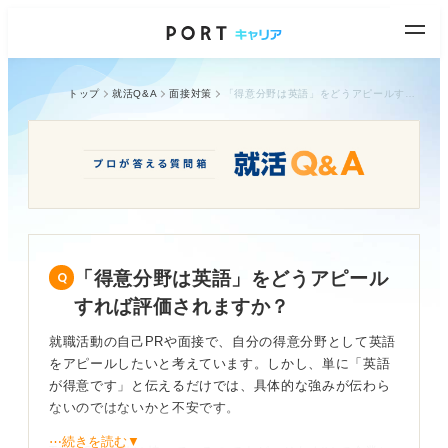
トップ
就活Q&A
面接対策
「得意分野は英語」をどうアピールすれば評価されますか？
「得意分野は英語」をどうアピール
すれば評価されますか？
就職活動の自己PRや面接で、自分の得意分野として英語
をアピールしたいと考えています。しかし、単に「英語
が得意です」と伝えるだけでは、具体的な強みが伝わら
ないのではないかと不安です。
⋯続きを読む▼