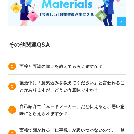
その他関連Q&A
面接と面談の違いを教えてもらえますか？
就活中に「意気込みを教えてください」と言われるこ
とがありますが、どういう意味ですか？
自己紹介で「ムードメーカー」だと伝えると、悪い意
味にとらえられますか？
面接で聞かれる「仕事観」が思いつかないので、一覧