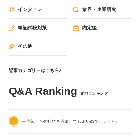
インターン
業界・企業研究
筆記試験対策
内定後
その他
記事カテゴリーはこちら
質問ランキング
1
一度落ちた会社に再応募してもよいのでしょうか。