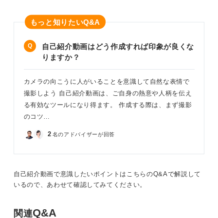
もっと知りたい
Q&A
自己紹介動画はどう作成すれば印象が良くな
りますか？
カメラの向こうに人がいることを意識して自然な表情で
撮影しよう 自己紹介動画は、ご自身の熱意や人柄を伝え
る有効なツールになり得ます。 作成する際は、まず撮影
のコツ…
2
名のアドバイザーが回答
自己紹介動画で意識したいポイントはこちらのQ&Aで解説して
いるので、あわせて確認してみてください。
Q&A
関連