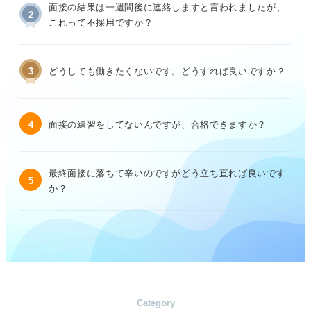
面接の結果は一週間後に連絡しますと言われましたが、
2
これって不採用ですか？
3
どうしても働きたくないです。どうすれば良いですか？
4
面接の練習をしてないんですが、合格できますか？
最終面接に落ちて辛いのですがどう立ち直れば良いです
5
か？
Category