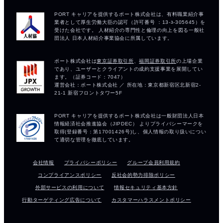
会社情報
プライバシーポリシー
グループ会員利用規約
コンプライアンスポリシー
反社会的勢力排除ポリシー
外部サービスの利用について
情報セキュリティ基本方針
行動ターゲティング広告について
カスタマーハラスメントポリシー