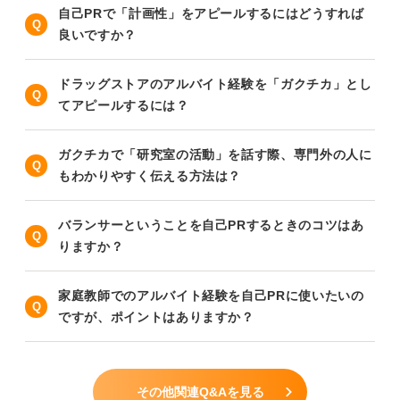
自己PRで「計画性」をアピールするにはどうすれば
良いですか？
ドラッグストアのアルバイト経験を「ガクチカ」とし
てアピールするには？
ガクチカで「研究室の活動」を話す際、専門外の人に
もわかりやすく伝える方法は？
バランサーということを自己PRするときのコツはあ
りますか？
家庭教師でのアルバイト経験を自己PRに使いたいの
ですが、ポイントはありますか？
その他関連Q&Aを見る