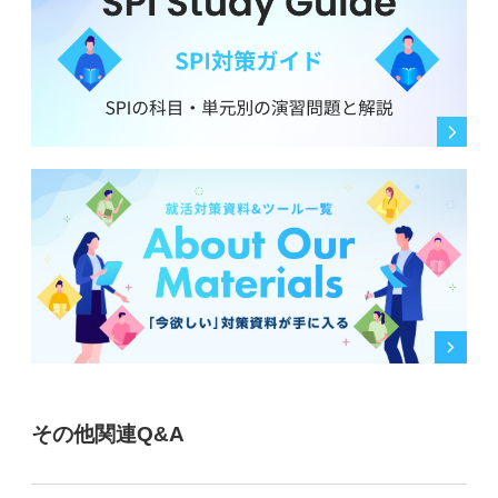
その他関連Q&A