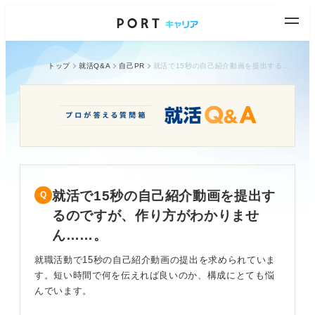
トップ
就活Q&A
自己PR
就活で15秒の自己紹介動画を提出するのですが、作り方がわかりません……。
就活で15秒の自己紹介動画を提出す
るのですが、作り方がわかりませ
ん……。
就職活動で15秒の自己紹介動画の提出を求められていま
す。短い時間で何を伝えれば良いのか、構成にとても悩
んでいます。