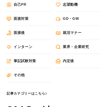
自己PR
志望動機
面接対策
GD・GW
面接後
就活マナー
インターン
業界・企業研究
筆記試験対策
内定後
その他
記事カテゴリーはこちら