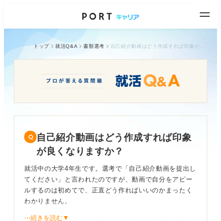
トップ
就活Q&A
書類選考
自己紹介動画はどう作成すれば印象が良くなりますか？
自己紹介動画はどう作成すれば印象
が良くなりますか？
就活中の大学4年生です。選考で「自己紹介動画を提出し
てください」と言われたのですが、動画で自分をアピー
ルするのは初めてで、正直どう作ればいいのかまったく
わかりません。
⋯続きを読む▼