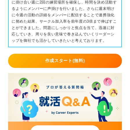
に掛け合い週に2回の練習場所を確保し、時間を決め活動す
るようにメンバーに声掛けを行いました。さらに週末明け
に今週の活動の詳細をメンバーに配信することで連携強化
に努めた結果、サークル加入率を前年度の3倍まで伸ばすこ
とができました。問題にしっかりと焦点を当て、迅速に対
応していき、周りを良い意味で巻き込んでいくリーダーシ
ップを御社でも活かしていきたいと考えております。
作成スタート(無料)