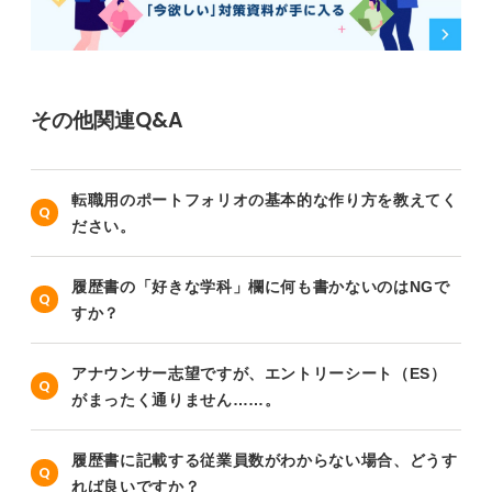
その他関連Q&A
転職用のポートフォリオの基本的な作り方を教えてく
ださい。
履歴書の「好きな学科」欄に何も書かないのはNGで
すか？
アナウンサー志望ですが、エントリーシート（ES）
がまったく通りません……。
履歴書に記載する従業員数がわからない場合、どうす
れば良いですか？