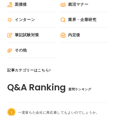
面接後
就活マナー
インターン
業界・企業研究
筆記試験対策
内定後
その他
記事カテゴリーはこちら
質問ランキング
1
一度落ちた会社に再応募してもよいのでしょうか。