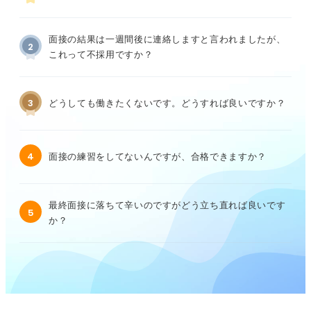
面接の結果は一週間後に連絡しますと言われましたが、
2
これって不採用ですか？
3
どうしても働きたくないです。どうすれば良いですか？
4
面接の練習をしてないんですが、合格できますか？
最終面接に落ちて辛いのですがどう立ち直れば良いです
5
か？