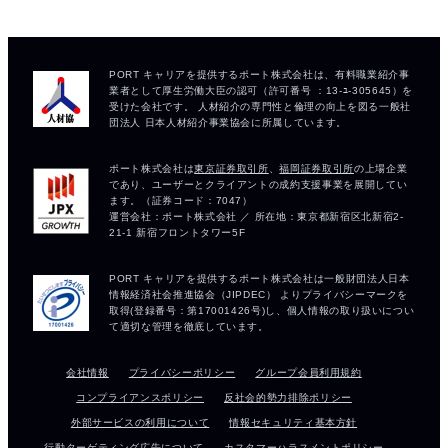
会社情報
プライバシーポリシー
グループ会員利用規約
コンプライアンスポリシー
反社会的勢力排除ポリシー
外部サービスの利用について
情報セキュリティ基本方針
行動ターゲティング広告について
カスタマーハラスメントポリシー