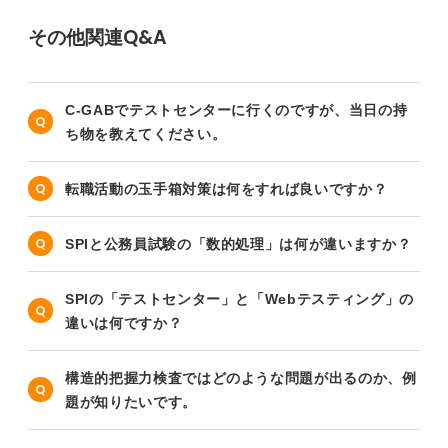
その他関連Q&A
C-GABでテストセンターに行くのですが、当日の持
ち物を教えてください。
転職活動の玉手箱対策は何をすれば良いですか？
SPIと公務員試験の「数的処理」は何が違いますか？
SPIの「テストセンター」と「Webテスティング」の
違いは何ですか？
構造的把握力検査ではどのような問題が出るのか、例
題が知りたいです。