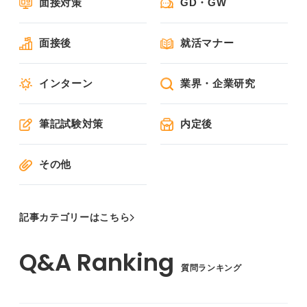
面接対策
GD・GW
面接後
就活マナー
インターン
業界・企業研究
筆記試験対策
内定後
その他
記事カテゴリーはこちら
質問ランキング