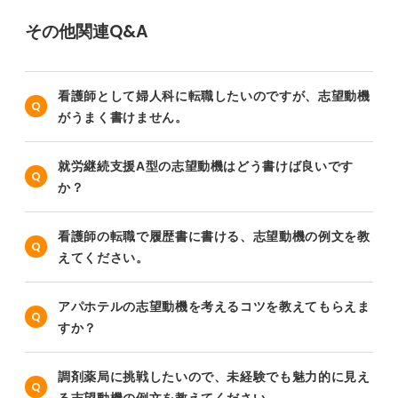
その他関連Q&A
看護師として婦人科に転職したいのですが、志望動機
がうまく書けません。
就労継続支援A型の志望動機はどう書けば良いです
か？
看護師の転職で履歴書に書ける、志望動機の例文を教
えてください。
アパホテルの志望動機を考えるコツを教えてもらえま
すか？
調剤薬局に挑戦したいので、未経験でも魅力的に見え
る志望動機の例文を教えてください。