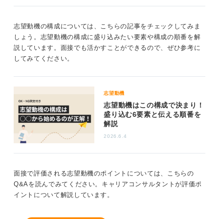
0
志望動機の構成については、こちらの記事をチェックしてみま
しょう。志望動機の構成に盛り込みたい要素や構成の順番を解
説しています。面接でも活かすことができるので、ぜひ参考に
してみてください。
志望動機
志望動機はこの構成で決まり！
盛り込む6要素と伝える順番を
解説
2026.6.4
面接で評価される志望動機のポイントについては、こちらの
Q&Aを読んでみてください。キャリアコンサルタントが評価ポ
イントについて解説しています。