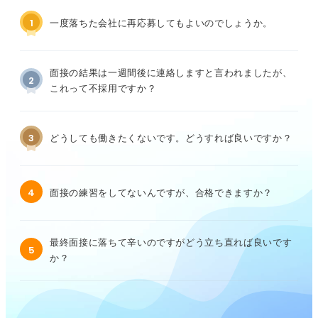
1
一度落ちた会社に再応募してもよいのでしょうか。
面接の結果は一週間後に連絡しますと言われましたが、
2
これって不採用ですか？
3
どうしても働きたくないです。どうすれば良いですか？
4
面接の練習をしてないんですが、合格できますか？
最終面接に落ちて辛いのですがどう立ち直れば良いです
5
か？