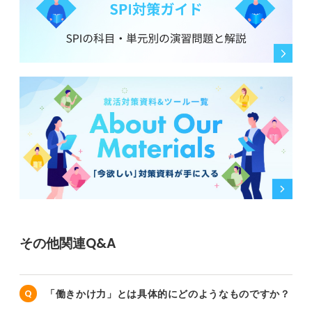
その他関連Q&A
「働きかけ力」とは具体的にどのようなものですか？