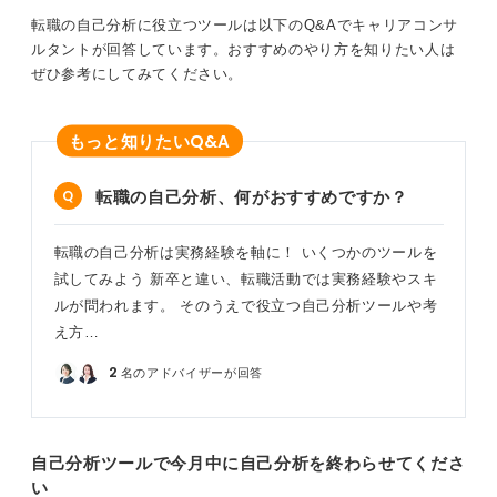
転職の自己分析に役立つツールは以下のQ&Aでキャリアコンサ
ルタントが回答しています。おすすめのやり方を知りたい人は
ぜひ参考にしてみてください。
Q&A
もっと知りたい
転職の自己分析、何がおすすめですか？
転職の自己分析は実務経験を軸に！ いくつかのツールを
試してみよう 新卒と違い、転職活動では実務経験やスキ
ルが問われます。 そのうえで役立つ自己分析ツールや考
え方…
2
名のアドバイザーが回答
自己分析ツールで今月中に自己分析を終わらせてくださ
い