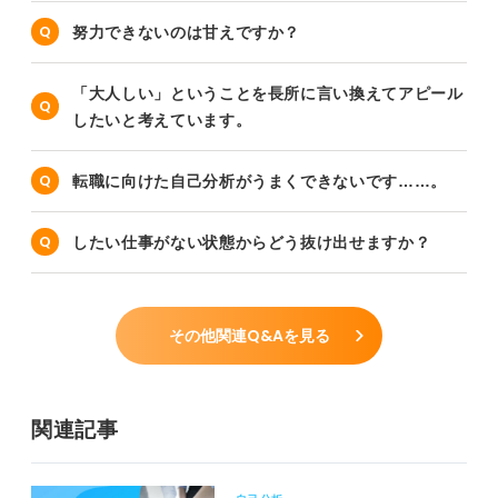
努力できないのは甘えですか？
「大人しい」ということを長所に言い換えてアピール
したいと考えています。
転職に向けた自己分析がうまくできないです……。
したい仕事がない状態からどう抜け出せますか？
その他関連Q&Aを見る
関連記事