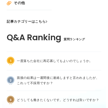
その他
記事カテゴリーはこちら
質問ランキング
1
一度落ちた会社に再応募してもよいのでしょうか。
面接の結果は一週間後に連絡しますと言われましたが、
2
これって不採用ですか？
3
どうしても働きたくないです。どうすれば良いですか？