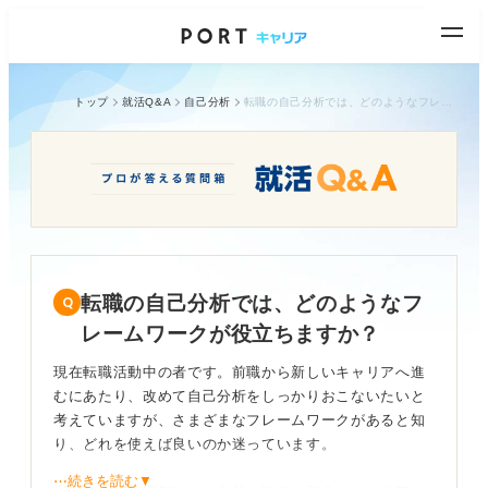
トップ
就活Q&A
自己分析
転職の自己分析では、どのようなフレームワークが役立ちますか？
転職の自己分析では、どのようなフ
レームワークが役立ちますか？
現在転職活動中の者です。前職から新しいキャリアへ進
むにあたり、改めて自己分析をしっかりおこないたいと
考えていますが、さまざまなフレームワークがあると知
り、どれを使えば良いのか迷っています。
⋯続きを読む▼