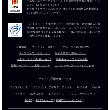
会社情報
プライバシーポリシー
グループ会員利用規約
コンプライアンスポリシー
反社会的勢力排除ポリシー
外部サービスの利用について
情報セキュリティ基本方針
行動ターゲティング広告について
カスタマーハラスメントポリシー