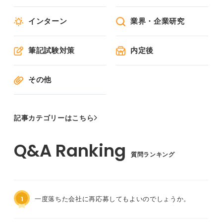
インターン
業界・企業研究
筆記試験対策
内定後
その他
記事カテゴリーはこちら
質問ランキング
1
一度落ちた会社に再応募してもよいのでしょうか。