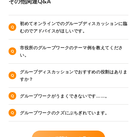
その他関連Q&A
初めてオンラインでのグループディスカッションに臨
むのでアドバイスがほしいです。
市役所のグループワークのテーマ例を教えてくださ
い。
グループディスカッションでおすすめの役割はありま
すか？
グループワークがうまくできないです……。
グループワークのクズにぶちぎれています。