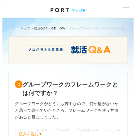
トップ
就活Q&A
GD・GW
グループワークのフレームワークとは何ですか？
グループワークのフレームワークと
は何ですか？
グループワークがどうにも苦手なので、何か型がないか
と思って調べていたところ、フレームワークを使う方法
があると目にしました。
たとえば「3C分析」「4P分析」「SWOT分析」とかが使
⋯続きを読む▼