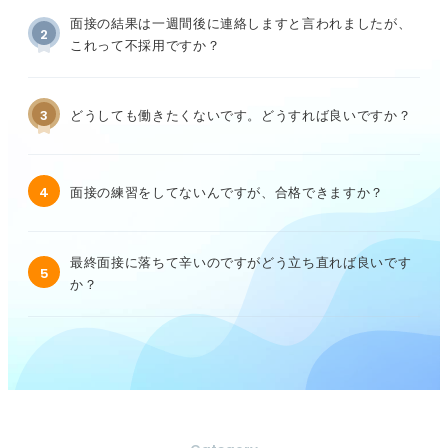
面接の結果は一週間後に連絡しますと言われましたが、
2
これって不採用ですか？
3
どうしても働きたくないです。どうすれば良いですか？
4
面接の練習をしてないんですが、合格できますか？
最終面接に落ちて辛いのですがどう立ち直れば良いです
5
か？