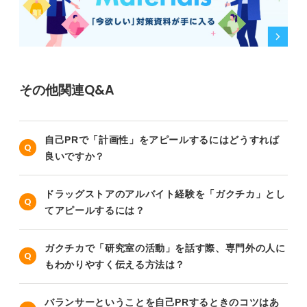
その他関連Q&A
自己PRで「計画性」をアピールするにはどうすれば
良いですか？
ドラッグストアのアルバイト経験を「ガクチカ」とし
てアピールするには？
ガクチカで「研究室の活動」を話す際、専門外の人に
もわかりやすく伝える方法は？
バランサーということを自己PRするときのコツはあ