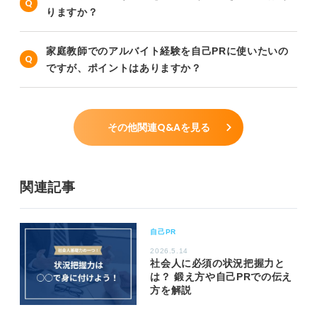
りますか？
家庭教師でのアルバイト経験を自己PRに使いたいの
ですが、ポイントはありますか？
その他関連Q&Aを見る
関連記事
自己PR
2026.5.14
社会人に必須の状況把握力と
は？ 鍛え方や自己PRでの伝え
方を解説