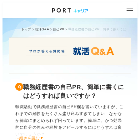
トップ
就活Q&A
自己PR
職務経歴書の自己PR、簡単に書くにはどうすれば良いですか？
職務経歴書の自己PR、簡単に書くに
はどうすれば良いですか？
転職活動で職務経歴書の自己PR欄を書いていますが、こ
れまでの経験をたくさん盛り込みすぎてしまい、なかな
か簡潔にまとめられず困っています。簡単に、かつ効果
的に自分の強みや経験をアピールするにはどうすれば良
いでしょうか？
⋯続きを読む▼