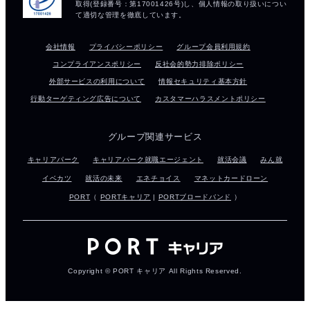
会社情報
プライバシーポリシー
グループ会員利用規約
コンプライアンスポリシー
反社会的勢力排除ポリシー
外部サービスの利用について
情報セキュリティ基本方針
行動ターゲティング広告について
カスタマーハラスメントポリシー