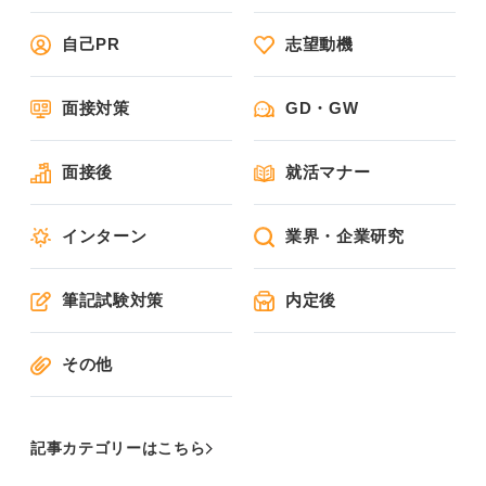
自己PR
志望動機
面接対策
GD・GW
面接後
就活マナー
インターン
業界・企業研究
筆記試験対策
内定後
その他
記事カテゴリーはこちら