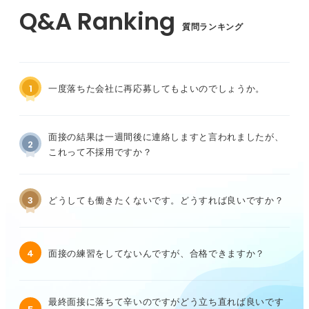
質問ランキング
1
一度落ちた会社に再応募してもよいのでしょうか。
面接の結果は一週間後に連絡しますと言われましたが、
2
これって不採用ですか？
3
どうしても働きたくないです。どうすれば良いですか？
4
面接の練習をしてないんですが、合格できますか？
最終面接に落ちて辛いのですがどう立ち直れば良いです