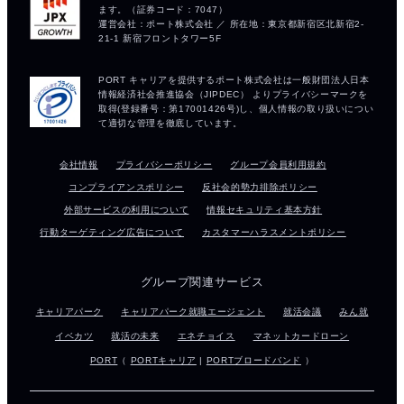
会社情報
プライバシーポリシー
グループ会員利用規約
コンプライアンスポリシー
反社会的勢力排除ポリシー
外部サービスの利用について
情報セキュリティ基本方針
行動ターゲティング広告について
カスタマーハラスメントポリシー