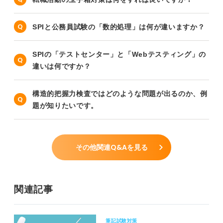
SPIと公務員試験の「数的処理」は何が違いますか？
SPIの「テストセンター」と「Webテスティング」の
違いは何ですか？
構造的把握力検査ではどのような問題が出るのか、例
題が知りたいです。
その他関連Q&Aを見る
関連記事
筆記試験対策