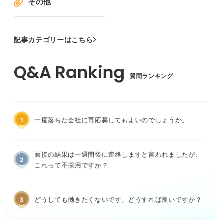
その他
記事カテゴリーはこちら
質問ランキング
1
一度落ちた会社に再応募してもよいのでしょうか。
面接の結果は一週間後に連絡しますと言われましたが、
2
これって不採用ですか？
3
どうしても働きたくないです。どうすれば良いですか？