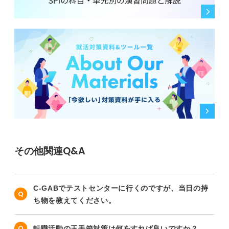
その他関連Q&A
C-GABでテストセンターに行くのですが、当日の持
ち物を教えてください。
転職活動の玉手箱対策は何をすれば良いですか？