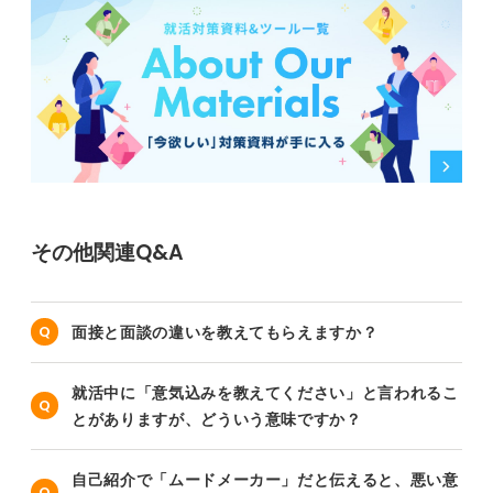
その他関連Q&A
面接と面談の違いを教えてもらえますか？
就活中に「意気込みを教えてください」と言われるこ
とがありますが、どういう意味ですか？
自己紹介で「ムードメーカー」だと伝えると、悪い意