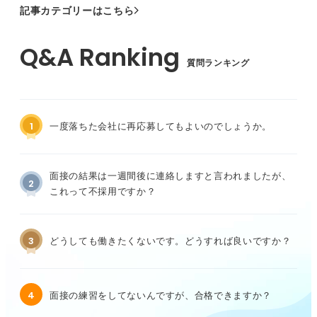
記事カテゴリーはこちら
質問ランキング
1
一度落ちた会社に再応募してもよいのでしょうか。
面接の結果は一週間後に連絡しますと言われましたが、
2
これって不採用ですか？
3
どうしても働きたくないです。どうすれば良いですか？
4
面接の練習をしてないんですが、合格できますか？