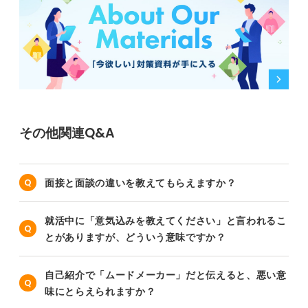
その他関連Q&A
面接と面談の違いを教えてもらえますか？
就活中に「意気込みを教えてください」と言われるこ
とがありますが、どういう意味ですか？
自己紹介で「ムードメーカー」だと伝えると、悪い意
味にとらえられますか？