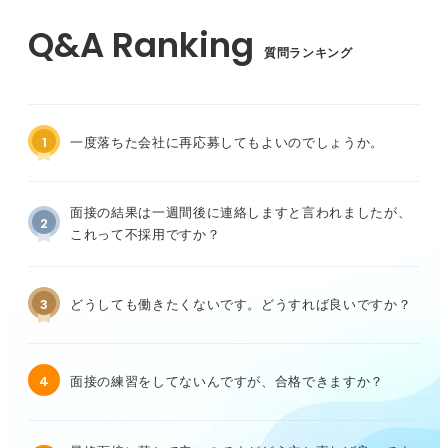
質問ランキング
1
一度落ちた会社に再応募してもよいのでしょうか。
面接の結果は一週間後に連絡しますと言われましたが、
2
これって不採用ですか？
3
どうしても働きたくないです。どうすれば良いですか？
4
面接の練習をしてないんですが、合格できますか？