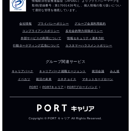
会社情報
プライバシーポリシー
グループ会員利用規約
コンプライアンスポリシー
反社会的勢力排除ポリシー
外部サービスの利用について
情報セキュリティ基本方針
行動ターゲティング広告について
カスタマーハラスメントポリシー