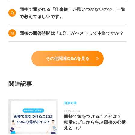
面接で聞かれる「仕事観」が思いつかないので、一覧
で教えてほしいです。
面接の回答時間は「1分」がベストって本当ですか？
その他関連Q&Aを見る
関連記事
面接対策
2026.5.14
面接で気をつけることとは？
就活のプロから学ぶ面接の心構
えとコツ