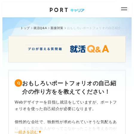
トップ
就活Q&A
面接対策
おもしろいポートフォリオの自己紹介の作り方をを教えてください！
おもしろいポートフォリオの自己紹
介の作り方をを教えてください！
Webデザイナーを目指し就活をしていますが、ポートフ
ォリオを使った自己紹介が必要になります。
個性的な会社で、独創性が求められていそうな気配もあ
り、また私自身人がやってこなかったことを考えるのが
⋯続きを読む▼