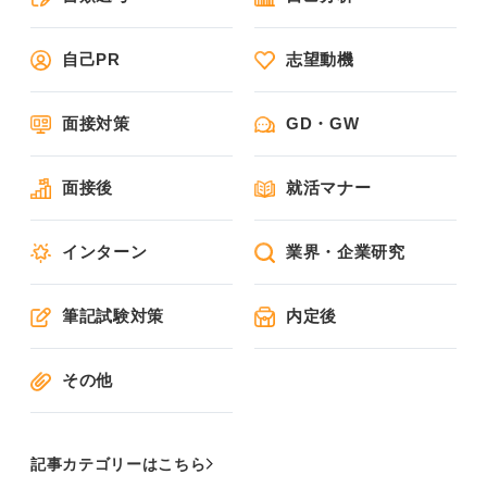
自己PR
志望動機
面接対策
GD・GW
面接後
就活マナー
インターン
業界・企業研究
筆記試験対策
内定後
その他
記事カテゴリーはこちら