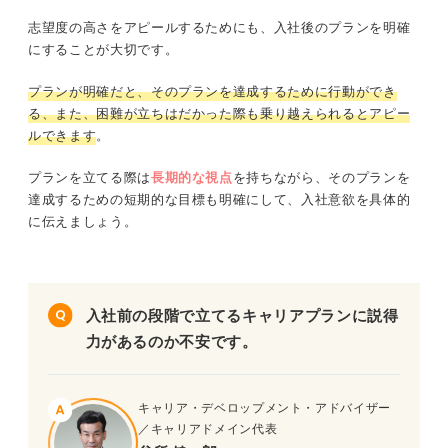
志望度の高さをアピールするためにも、入社後のプランを明確
にすることが大切です。
プランが明確だと、そのプランを達成するために行動ができ
る、また、困難が立ちはだかった際も乗り越えられるとアピー
ルできます
。
プランを立てる際は
長期的な視点
を持ちながら、そのプランを
達成するための短期的な目標も明確にして、入社意欲を具体的
に伝えましょう。
入社前の段階で立てるキャリアプランに説得
力があるのか不安です。
キャリア・デベロップメント・アドバイザー
／キャリアドメイン代表