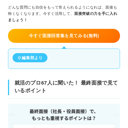
どんな質問にも自信をもって答えられるようになれば、面接も
怖くなくなります。今すぐ活用して、
面接突破の力を手に入れ
ましょう！
今すぐ面接回答集を見てみる(無料)
編集部より
就活のプロ67人に聞いた！ 最終面接で見て
いるポイント