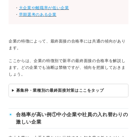
・
大企業や離職率が低い企業
・
早期選考のある企業
企業の特徴によって、最終面接の合格率には共通の傾向があり
ます。
ここからは、企業の特徴別で新卒の最終面接の合格率を解説し
ます。どの企業でも油断は禁物ですが、傾向を把握しておきま
しょう。
募集枠・業種別の最終面接対策はここをタップ
合格率が高い例①中小企業や社員の入れ替わりの
激しい企業