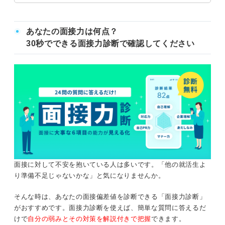
あなたの面接力は何点？
30秒でできる面接力診断で確認してください
面接に対して不安を抱いている人は多いです。「他の就活生よ
り準備不足じゃないかな」と気になりませんか。
そんな時は、あなたの面接偏差値を診断できる「面接力診断」
がおすすめです。面接力診断を使えば、簡単な質問に答えるだ
けで
自分の弱みとその対策を解説付きで把握
できます。