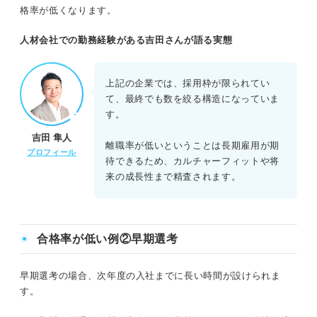
格率が低くなります。
人材会社での勤務経験がある吉田さんが語る実態
上記の企業では、採用枠が限られてい
て、最終でも数を絞る構造になっていま
す。
吉田 隼人
離職率が低いということは長期雇用が期
プロフィール
待できるため、カルチャーフィットや将
来の成長性まで精査されます。
合格率が低い例②早期選考
早期選考の場合、次年度の入社までに長い時間が設けられま
す。