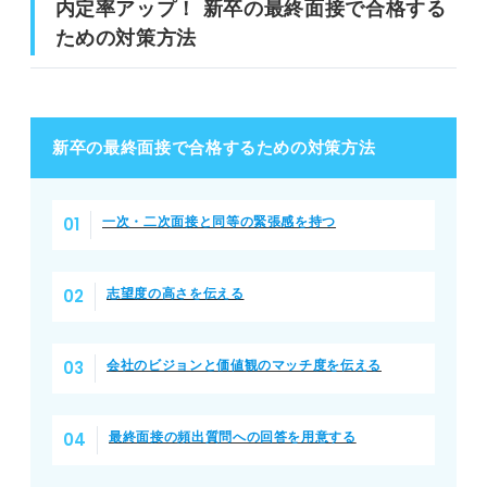
内定率アップ！ 新卒の最終面接で合格する
ための対策方法
新卒の最終面接で合格するための対策方法
一次・二次面接と同等の緊張感を持つ
志望度の高さを伝える
会社のビジョンと価値観のマッチ度を伝える
最終面接の頻出質問への回答を用意する