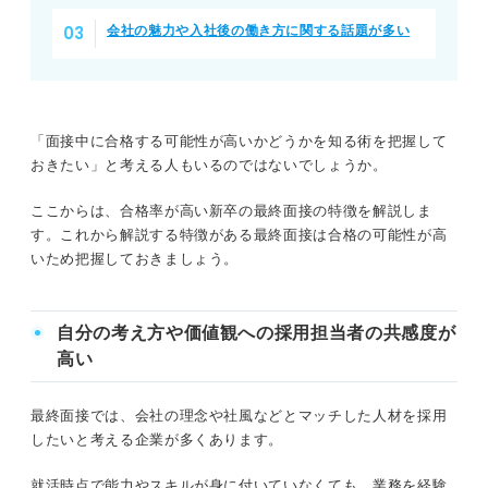
会社の魅力や入社後の働き方に関する話題が多い
「面接中に合格する可能性が高いかどうかを知る術を把握して
おきたい」と考える人もいるのではないでしょうか。
ここからは、合格率が高い新卒の最終面接の特徴を解説しま
す。これから解説する特徴がある最終面接は合格の可能性が高
いため把握しておきましょう。
自分の考え方や価値観への採用担当者の共感度が
高い
最終面接では、会社の理念や社風などとマッチした人材を採用
したいと考える企業が多くあります。
就活時点で能力やスキルが身に付いていなくても、業務を経験