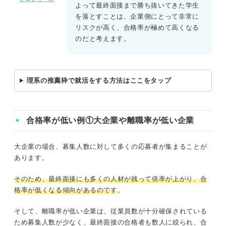
よって最終面接まで勝ち抜いてきた学生
を落とすことは、企業側にとって非常に
リスクが高く、合格率が極めて高くなる
のだと考えます。
理系の推薦枠で就活をする方法はここをタップ
合格率が低い例①大企業や離職率が低い企業
大企業の場合、募集人数に対して多くの応募者が集まることが
あります。
そのため、最終面接にも多くの人材が残って倍率が上がり、合
格率が低くなる傾向があるのです
。
そして、離職率が低い企業は、従業員数が十分確保されている
ため募集人数が少なく、最終面接の合格者も数人に絞られ、合