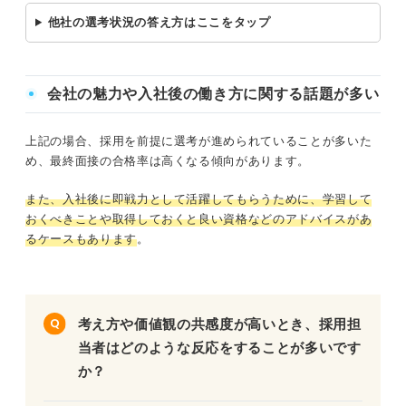
他社の選考状況の答え方はここをタップ
会社の魅力や入社後の働き方に関する話題が多い
上記の場合、採用を前提に選考が進められていることが多いた
め、最終面接の合格率は高くなる傾向があります。
また、入社後に即戦力として活躍してもらうために、学習して
おくべきことや取得しておくと良い資格などのアドバイスがあ
るケースもあります
。
考え方や価値観の共感度が高いとき、採用担
当者はどのような反応をすることが多いです
か？