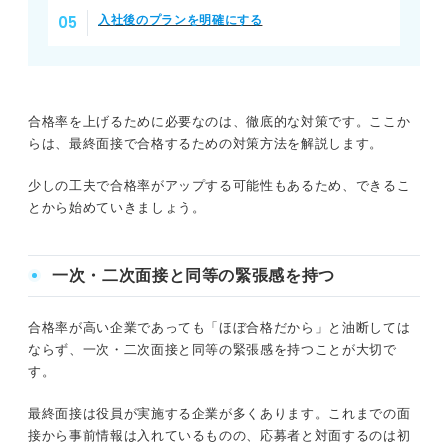
入社後のプランを明確にする
合格率を上げるために必要なのは、徹底的な対策です。ここか
らは、最終面接で合格するための対策方法を解説します。
少しの工夫で合格率がアップする可能性もあるため、できるこ
とから始めていきましょう。
一次・二次面接と同等の緊張感を持つ
合格率が高い企業であっても「ほぼ合格だから」と油断しては
ならず、一次・二次面接と同等の緊張感を持つことが大切で
す。
最終面接は役員が実施する企業が多くあります。これまでの面
接から事前情報は入れているものの、応募者と対面するのは初