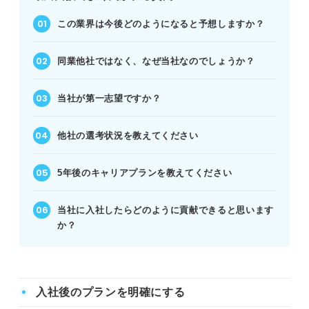
この業界は今後どのようになると予想しますか？
同業他社ではなく、なぜ当社なのでしょうか？
当社が第一志望ですか？
他社の選考状況を教えてください
5年後のキャリアプランを教えてください
当社に入社したらどのように貢献できると思います
か？
入社後のプランを明確にする