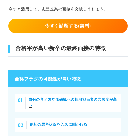
今すぐ活用して、志望企業の面接を突破しましょう。
今すぐ診断する(無料)
合格率が高い新卒の最終面接の特徴
合格フラグの可能性が高い特徴
自分の考え方や価値観への採用担当者の共感度が高
い
他社の選考状況を入念に聞かれる