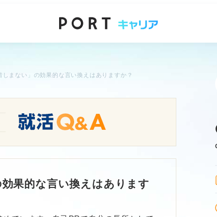
惜しまない」の効果的な言い換えはありますか？
の効果的な言い換えはあります