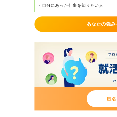
・自分にあった仕事を知りたい人
あなたの強み
匿名