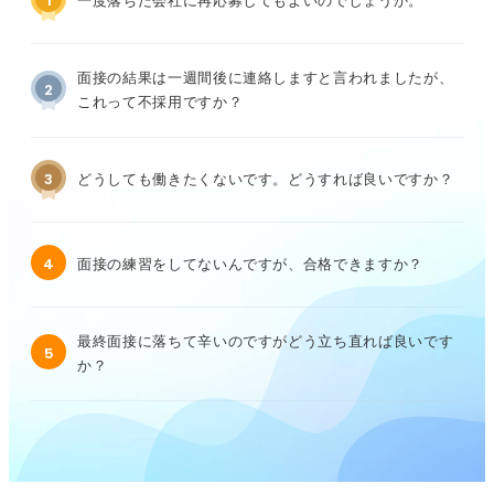
1
一度落ちた会社に再応募してもよいのでしょうか。
面接の結果は一週間後に連絡しますと言われましたが、
2
これって不採用ですか？
3
どうしても働きたくないです。どうすれば良いですか？
4
面接の練習をしてないんですが、合格できますか？
最終面接に落ちて辛いのですがどう立ち直れば良いです
5
か？