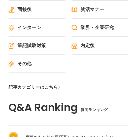
面接後
就活マナー
インターン
業界・企業研究
筆記試験対策
内定後
その他
記事カテゴリーはこちら
質問ランキング