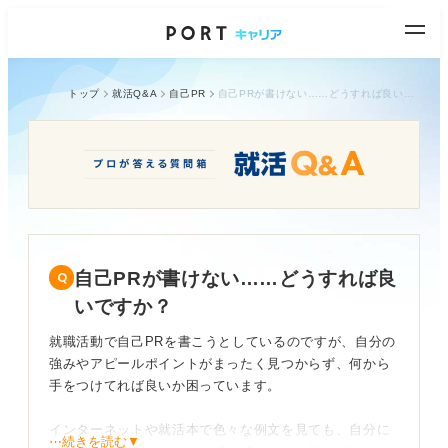
トップ
就活Q&A
自己PR
自己PRが書けない……どうすれば良いですか？
自己PRが書けない……どうすれば良
いですか？
就職活動で自己PRを書こうとしているのですが、自分の
強みやアピールポイントがまったく見つからず、何から
手をつけてれば良いか困っています。
インターネットや就活本で色々な例文を見ても、自分に
⋯続きを読む▼