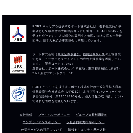
会社情報
プライバシーポリシー
グループ会員利用規約
コンプライアンスポリシー
反社会的勢力排除ポリシー
外部サービスの利用について
情報セキュリティ基本方針