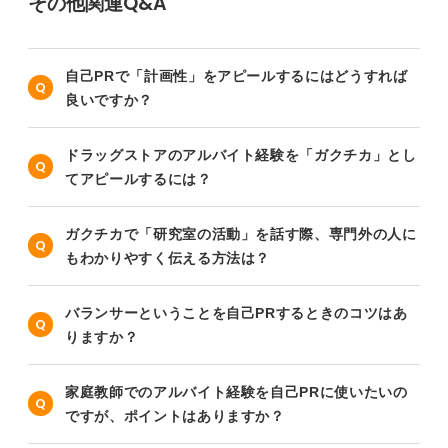
その他関連Q&A
自己PRで「計画性」をアピールするにはどうすれば
良いですか？
ドラッグストアのアルバイト経験を「ガクチカ」とし
てアピールするには？
ガクチカで「研究室の活動」を話す際、専門外の人に
もわかりやすく伝える方法は？
バランサーということを自己PRするときのコツはあ
りますか？
家庭教師でのアルバイト経験を自己PRに使いたいの
ですが、ポイントはありますか？