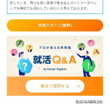
応していき、周りを良い意味で巻き込んでいくリーダーシ
ップを御社でも活かしていきたいと考えております。
作成スタート(無料)
匿名で質問する
就活Q&A編集方針