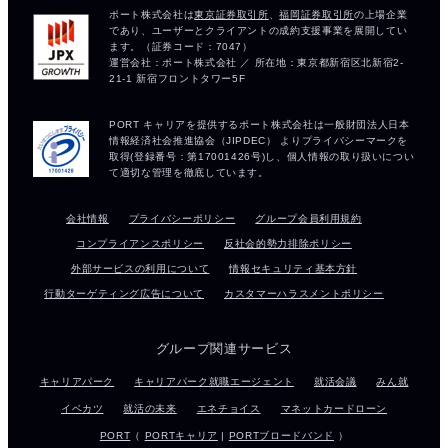
会社情報
プライバシーポリシー
グループ会員利用規約
コンプライアンスポリシー
反社会的勢力排除ポリシー
外部サービスの利用について
情報セキュリティ基本方針
行動ターゲティング広告について
カスタマーハラスメントポリシー