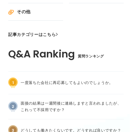
その他
記事カテゴリーはこちら
質問ランキング
1
一度落ちた会社に再応募してもよいのでしょうか。
面接の結果は一週間後に連絡しますと言われましたが、
2
これって不採用ですか？
3
どうしても働きたくないです。どうすれば良いですか？