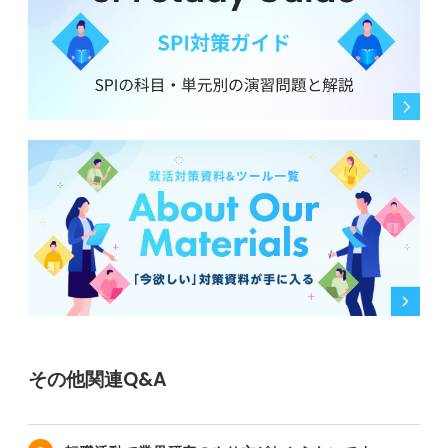
その他関連Q&A