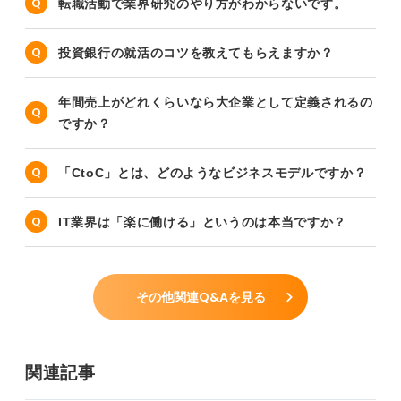
転職活動で業界研究のやり方がわからないです。
投資銀行の就活のコツを教えてもらえますか？
年間売上がどれくらいなら大企業として定義されるの
ですか？
「CtoC」とは、どのようなビジネスモデルですか？
IT業界は「楽に働ける」というのは本当ですか？
その他関連Q&Aを見る
関連記事