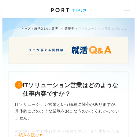
トップ
就活Q&A
業界・企業研究
ITソリューション営業はどのような仕事内容ですか？
ITソリューション営業はどのような
仕事内容ですか？
ITソリューション営業という職種に関心がありますが、
具体的にどのような業務をおこなうのかよくわかってい
ません。
未経験からでも挑戦できる職種なのか、また求められる
⋯続きを読む▼