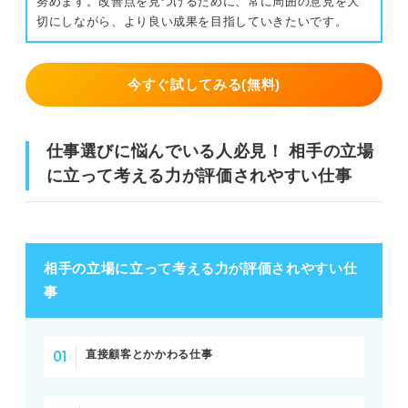
努めます。改善点を見つけるために、常に周囲の意見を大
切にしながら、より良い成果を目指していきたいです。
今すぐ試してみる(無料)
仕事選びに悩んでいる人必見！ 相手の立場
に立って考える力が評価されやすい仕事
相手の立場に立って考える力が評価されやすい仕
事
直接顧客とかかわる仕事