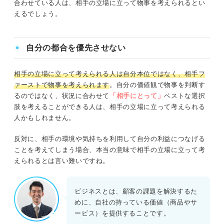
合わせている人は、相手の立場に立って物事を考えられるとい
えるでしょう。
自分の都合を優先させない
相手の立場に立って考えられる人は自分本位ではなく、相手フ
ァーストで物事を考えられます
。自分の価値観で物事を判断す
るのではなく、状況に合わせて
「相手にとって」
ベストな選択
肢を考えることができる人は、相手の立場に立って考えられる
人かもしれません。
反対に、相手の環境や気持ちを利用して自分の利益につなげる
ことを考えてしまう場合、本当の意味で相手の立場に立って考
えられるとは言い難いですね。
ビジネスとは、顧客の課題を解決するた
めに、自社の持っている価値（商品やサ
ービス）を提供することです。