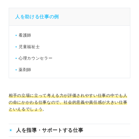
人を助ける仕事の例
看護師
児童福祉士
心理カウンセラー
薬剤師
相手の立場に立って考える力が評価されやすい仕事の中でも人
の命にかかわる仕事なので、社会的意義や責任感が大きい仕事
といえるでしょう
。
人を指導・サポートする仕事