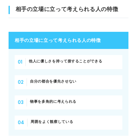
相手の立場に立って考えられる人の特徴
相手の立場に立って考えられる人の特徴
他人に優しさを持って接することができる
自分の都合を優先させない
物事を多角的に考えられる
周囲をよく観察している