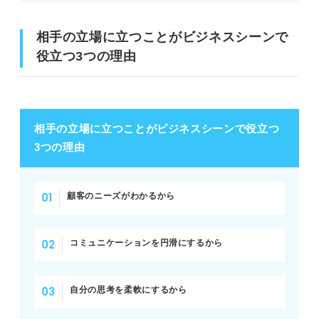
相手の立場に立つことがビジネスシーンで
役立つ3つの理由
相手の立場に立つことがビジネスシーンで役立つ
3つの理由
顧客のニーズがわかるから
コミュニケーションを円滑にするから
自分の思考を柔軟にするから