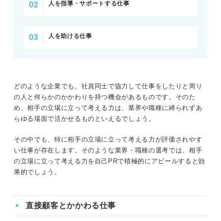
人を指導・サポートする仕事
人を助ける仕事
どのような企業でも、社員同士で協力して仕事をしたりと周り
の人と何らかのかかわりを持つ機会があるものです。そのた
め、相手の立場に立って考える力は、業界や職種に縛られずあ
らゆる場面で活かせるものといえるでしょう。
その中でも、特に相手の立場に立って考える力が評価されやす
い仕事が存在します。そのような業界・職種の選考では、相手
の立場に立って考える力を自己PRで積極的にアピールすると効
果的でしょう。
直接顧客とかかわる仕事