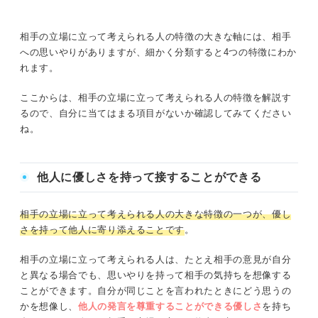
相手の立場に立って考えられる人の特徴の大きな軸には、相手
への思いやりがありますが、細かく分類すると4つの特徴にわか
れます。
ここからは、相手の立場に立って考えられる人の特徴を解説す
るので、自分に当てはまる項目がないか確認してみてください
ね。
他人に優しさを持って接することができる
相手の立場に立って考えられる人の大きな特徴の一つが、優し
さを持って他人に寄り添えることです
。
相手の立場に立って考えられる人は、たとえ相手の意見が自分
と異なる場合でも、思いやりを持って相手の気持ちを想像する
ことができます。自分が同じことを言われたときにどう思うの
かを想像し、
他人の発言を尊重することができる
優しさ
を持ち