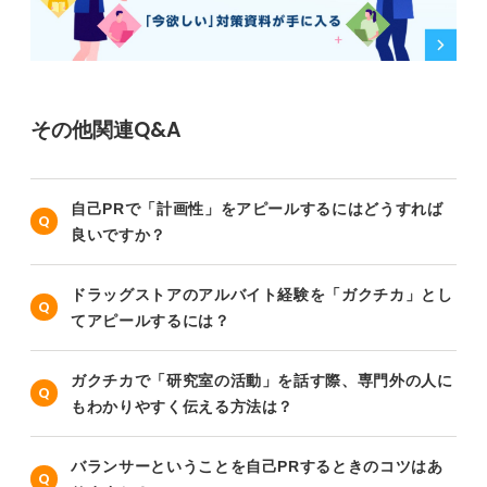
その他関連Q&A
自己PRで「計画性」をアピールするにはどうすれば
良いですか？
ドラッグストアのアルバイト経験を「ガクチカ」とし
てアピールするには？
ガクチカで「研究室の活動」を話す際、専門外の人に
もわかりやすく伝える方法は？
バランサーということを自己PRするときのコツはあ