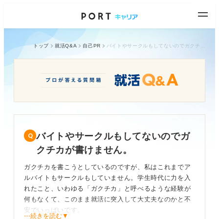
トップ
就活Q&A
自己PR
バイトやサークルもしてないのでガクチカが書けません。
バイトやサークルもしてないのでガ
クチカが書けません。
ガクチカを書こうとしているのですが、私はこれまでア
ルバイトもサークルもしていません。学生時代に力を入
れたこと、いわゆる「ガクチカ」と呼べるような経験が
何もなくて、このまま就活に突入して大丈夫なのかと不
安でいっぱいです。
⋯続きを読む▼