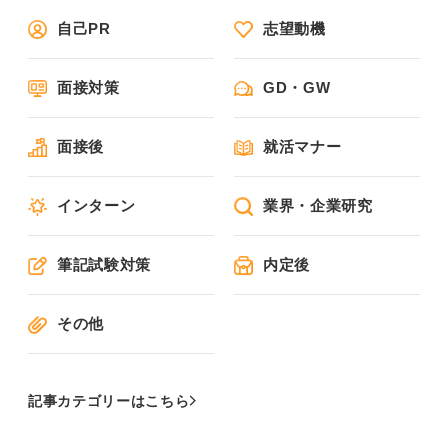
自己PR
志望動機
面接対策
GD・GW
面接後
就活マナー
インターン
業界・企業研究
筆記試験対策
内定後
その他
記事カテゴリーはこちら