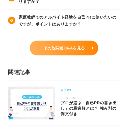
りますか？
家庭教師でのアルバイト経験を自己PRに使いたいの
ですが、ポイントはありますか？
その他関連Q&Aを見る
関連記事
自己PR
2026.7.24
プロが選ぶ「自己PRの書き出
し」の最適解とは？ 強み別の
例文付き