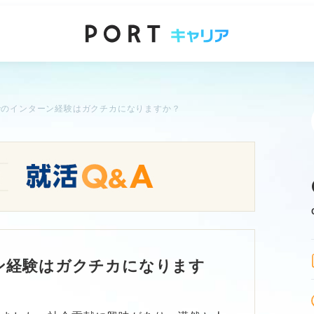
でのインターン経験はガクチカになりますか？
ン経験はガクチカになります