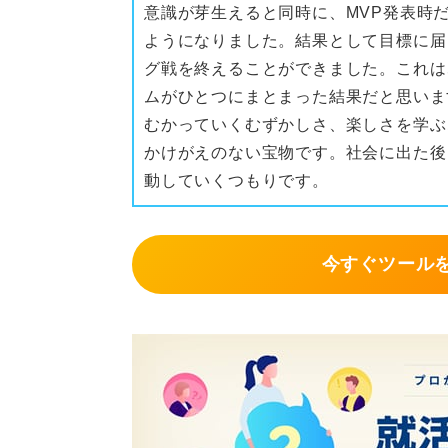
意識が芽生えると同時に、MVP発表時
ようになりました。結果として目標に届
グ戦を終えることができました。これは
ムがひとつにまとまった結果だと思いま
むかっていくむずかしさ、楽しさを学ぶ
かけがえのない宝物です。社会に出た後
動していくつもりです。
今すぐツール