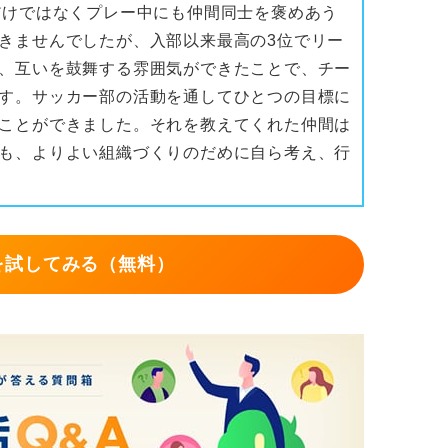
だけではなくプレー中にも仲間同士を褒めあう
きませんでしたが、入部以来最高の3位でリー
、互いを鼓舞する雰囲気ができたことで、チー
す。サッカー部の活動を通してひとつの目標に
ことができました。それを教えてくれた仲間は
も、よりよい組織づくりのだめに自ら考え、行
を試してみる（無料）