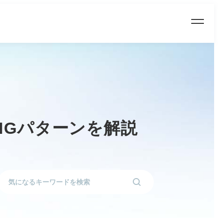
NGパターンを解説