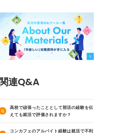
関連Q&A
高校で頑張ったこととして部活の経験を伝
えても就活で評価されますか？
コンカフェのアルバイト経験は就活で不利