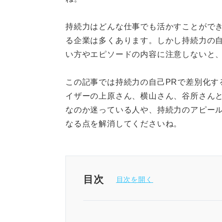
持続力はどんな仕事でも活かすことがで
る企業は多くあります。しかし持続力の自
い方やエピソードの内容に注意しないと
この記事では持続力の自己PRで差別化す
イザーの上原さん、横山さん、谷所さん
なのか迷っている人や、持続力のアピー
なる点を解消してくださいね。
目次
持続力の自己PRは構成が鍵！