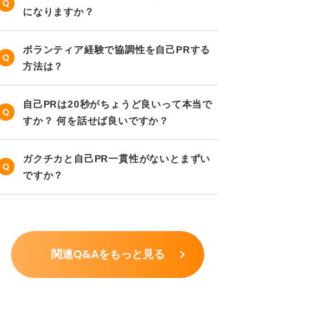
になりますか？
ボランティア経験で協調性を自己PRする
方法は？
自己PRは20秒がちょうど良いって本当で
すか？ 何を話せば良いですか？
ガクチカと自己PR一貫性がないとまずい
ですか？
関連Q&Aをもっと見る