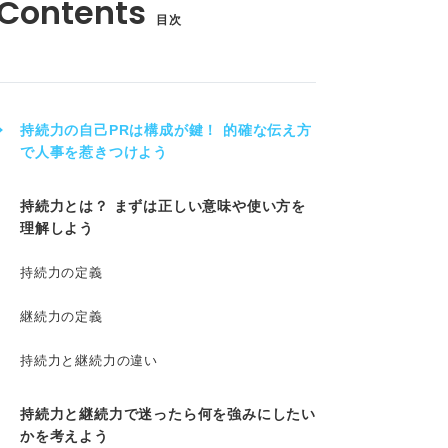
目次
持続力の自己PRは構成が鍵！ 的確な伝え方
で人事を惹きつけよう
持続力とは？ まずは正しい意味や使い方を
理解しよう
持続力の定義
継続力の定義
持続力と継続力の違い
持続力と継続力で迷ったら何を強みにしたい
かを考えよう