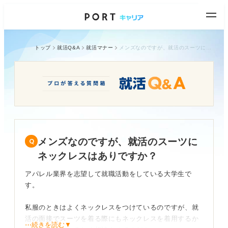
トップ
就活Q&A
就活マナー
メンズなのですが、就活のスーツにネックレスはありですか？
メンズなのですが、就活のスーツに
ネックレスはありですか？
アパレル業界を志望して就職活動をしている大学生で
す。
私服のときはよくネックレスをつけているのですが、就
活の面接でスーツを着る際にもネックレスを着用するか
⋯続きを読む▼