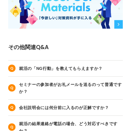
その他関連Q&A
就活の「NG行動」を教えてもらえますか？
セミナーの参加者がお礼メールを送るのって普通です
か？
会社説明会には何分前に入るのが正解ですか？
就活の結果連絡が電話の場合、どう対応すべきです
か？