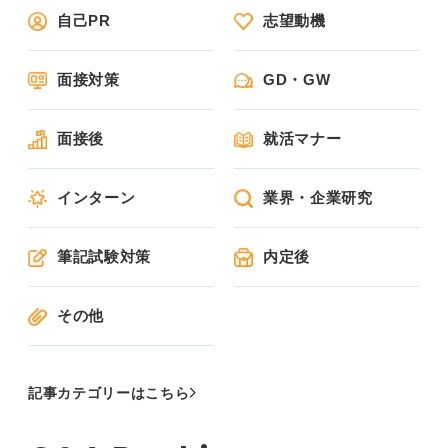
自己PR
志望動機
面接対策
GD・GW
面接後
就活マナー
インターン
業界・企業研究
筆記試験対策
内定後
その他
記事カテゴリーはこちら