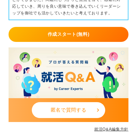
応していき、周りを良い意味で巻き込んでいくリーダーシ
ップを御社でも活かしていきたいと考えております。
作成スタート(無料)
匿名で質問する
就活Q&A編集方針