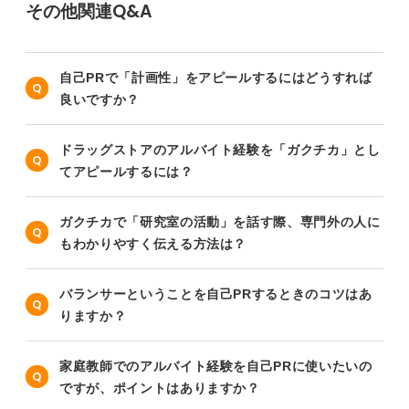
その他関連Q&A
自己PRで「計画性」をアピールするにはどうすれば
良いですか？
ドラッグストアのアルバイト経験を「ガクチカ」とし
てアピールするには？
ガクチカで「研究室の活動」を話す際、専門外の人に
もわかりやすく伝える方法は？
バランサーということを自己PRするときのコツはあ
りますか？
家庭教師でのアルバイト経験を自己PRに使いたいの
ですが、ポイントはありますか？