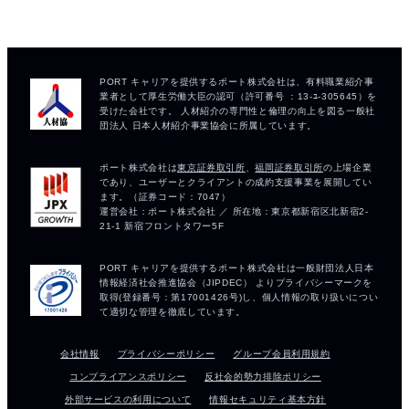
会社情報
プライバシーポリシー
グループ会員利用規約
コンプライアンスポリシー
反社会的勢力排除ポリシー
外部サービスの利用について
情報セキュリティ基本方針