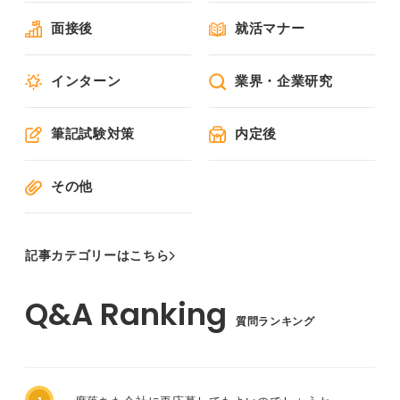
面接後
就活マナー
インターン
業界・企業研究
筆記試験対策
内定後
その他
記事カテゴリーはこちら
質問ランキング