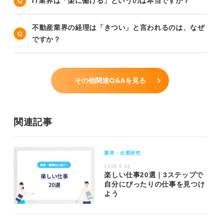
IT業界は「楽に働ける」というのは本当ですか？
不動産業界の経理は「きつい」と言われるのは、なぜ
ですか？
その他関連Q&Aを見る
関連記事
業界・企業研究
2026.5.14
楽しい仕事20選｜3ステップで
自分にぴったりの仕事を見つけ
よう