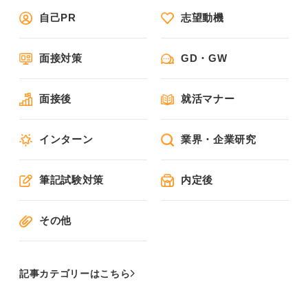
自己PR
志望動機
面接対策
GD・GW
面接後
就活マナー
インターン
業界・企業研究
筆記試験対策
内定後
その他
記事カテゴリーはこちら