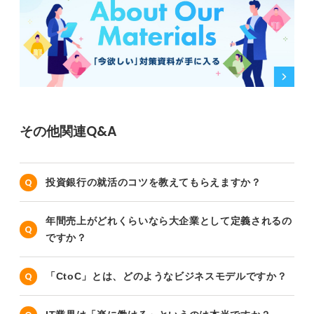
その他関連Q&A
投資銀行の就活のコツを教えてもらえますか？
年間売上がどれくらいなら大企業として定義されるの
ですか？
「CtoC」とは、どのようなビジネスモデルですか？