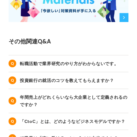
その他関連Q&A
転職活動で業界研究のやり方がわからないです。
投資銀行の就活のコツを教えてもらえますか？
年間売上がどれくらいなら大企業として定義されるの
ですか？
「CtoC」とは、どのようなビジネスモデルですか？