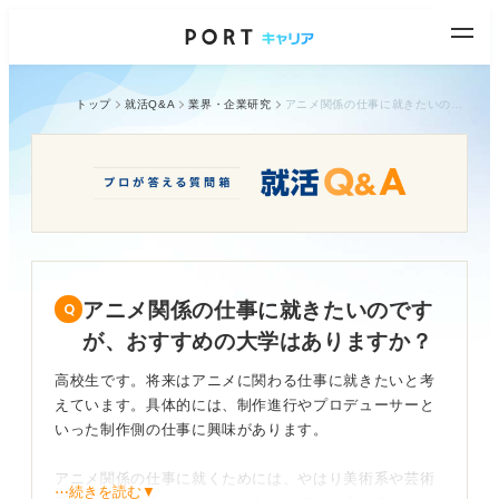
トップ
就活Q&A
業界・企業研究
アニメ関係の仕事に就きたいのですが、おすすめの大学はありますか？
アニメ関係の仕事に就きたいのです
が、おすすめの大学はありますか？
高校生です。将来はアニメに関わる仕事に就きたいと考
えています。具体的には、制作進行やプロデューサーと
いった制作側の仕事に興味があります。
アニメ関係の仕事に就くためには、やはり美術系や芸術
⋯続きを読む▼