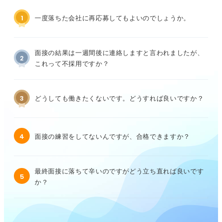
1
一度落ちた会社に再応募してもよいのでしょうか。
面接の結果は一週間後に連絡しますと言われましたが、
2
これって不採用ですか？
3
どうしても働きたくないです。どうすれば良いですか？
4
面接の練習をしてないんですが、合格できますか？
最終面接に落ちて辛いのですがどう立ち直れば良いです
5
か？