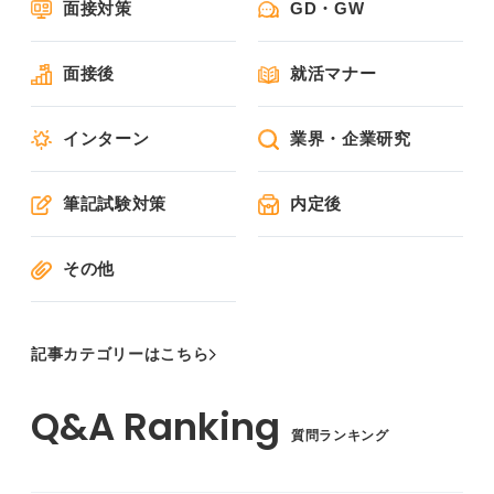
面接対策
GD・GW
面接後
就活マナー
インターン
業界・企業研究
筆記試験対策
内定後
その他
記事カテゴリーはこちら
質問ランキング