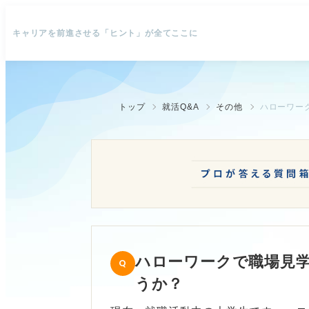
キャリアを前進させる「ヒント」が全てここに
トップ
就活Q&A
その他
ハローワー
ハローワークで職場見
うか？