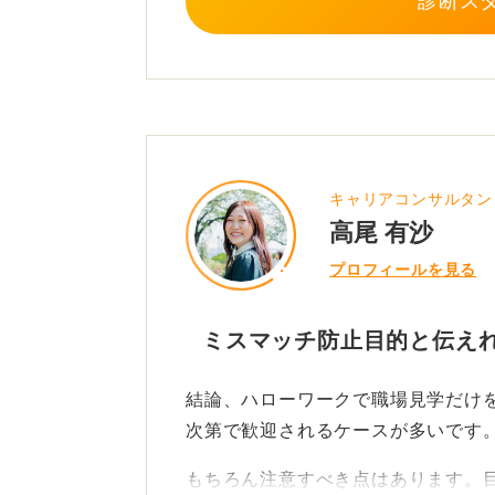
診断ス
キャリアコンサルタン
高尾 有沙
プロフィールを見る
ミスマッチ防止目的と伝え
結論、ハローワークで職場見学だけ
次第で歓迎されるケースが多いです
もちろん注意すべき点はあります。