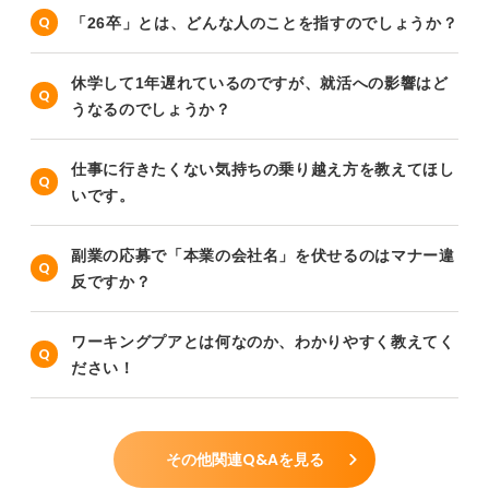
「26卒」とは、どんな人のことを指すのでしょうか？
休学して1年遅れているのですが、就活への影響はど
うなるのでしょうか？
仕事に行きたくない気持ちの乗り越え方を教えてほし
いです。
副業の応募で「本業の会社名」を伏せるのはマナー違
反ですか？
ワーキングプアとは何なのか、わかりやすく教えてく
ださい！
その他関連Q&Aを見る