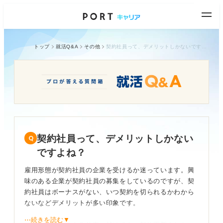
トップ
就活Q&A
その他
契約社員って、デメリットしかないですよね？
契約社員って、デメリットしかない
ですよね？
雇用形態が契約社員の企業を受けるか迷っています。興
味のある企業が契約社員の募集をしているのですが、契
約社員はボーナスがない、いつ契約を切られるかわから
ないなどデメリットが多い印象です。
⋯続きを読む▼