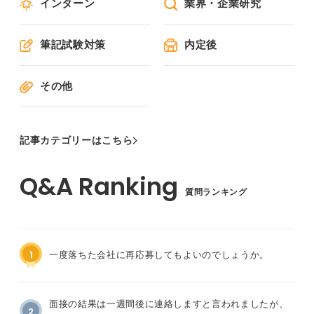
インターン
業界・企業研究
筆記試験対策
内定後
その他
記事カテゴリーはこちら
質問ランキング
1
一度落ちた会社に再応募してもよいのでしょうか。
面接の結果は一週間後に連絡しますと言われましたが、
2