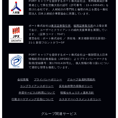
会社情報
プライバシーポリシー
グループ会員利用規約
コンプライアンスポリシー
反社会的勢力排除ポリシー
外部サービスの利用について
情報セキュリティ基本方針
行動ターゲティング広告について
カスタマーハラスメントポリシー