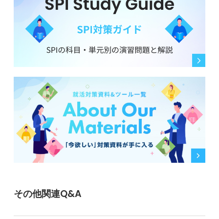
その他関連Q&A