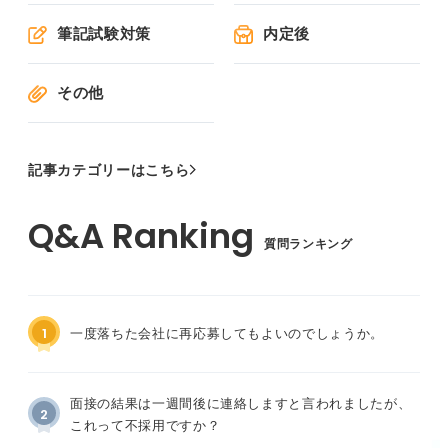
筆記試験対策
内定後
その他
記事カテゴリーはこちら
質問ランキング
1
一度落ちた会社に再応募してもよいのでしょうか。
面接の結果は一週間後に連絡しますと言われましたが、
2
これって不採用ですか？