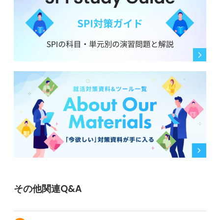
その他関連Q&A