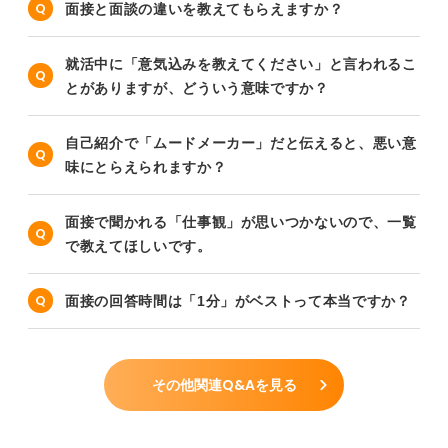
面接と面談の違いを教えてもらえますか？
就活中に「意気込みを教えてください」と言われるこ
とがありますが、どういう意味ですか？
自己紹介で「ムードメーカー」だと伝えると、悪い意
味にとらえられますか？
面接で聞かれる「仕事観」が思いつかないので、一覧
で教えてほしいです。
面接の回答時間は「1分」がベストって本当ですか？
その他関連Q&Aを見る