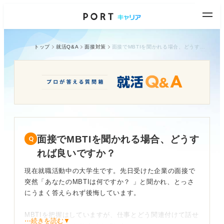
トップ
就活Q&A
面接対策
面接でMBTIを聞かれる場合、どうすれば良いですか？
面接でMBTIを聞かれる場合、どうす
れば良いですか？
現在就職活動中の大学生です。先日受けた企業の面接で
突然「あなたのMBTIは何ですか？ 」と聞かれ、とっさ
にうまく答えられず後悔しています。
MBTIを把握はしていますが、仕事とどう関連付けて話せ
⋯続きを読む▼