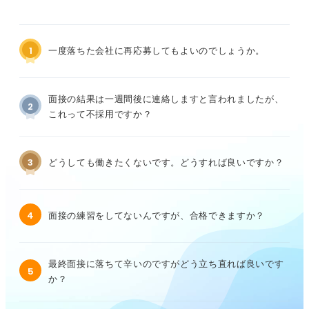
1
一度落ちた会社に再応募してもよいのでしょうか。
面接の結果は一週間後に連絡しますと言われましたが、
2
これって不採用ですか？
3
どうしても働きたくないです。どうすれば良いですか？
4
面接の練習をしてないんですが、合格できますか？
最終面接に落ちて辛いのですがどう立ち直れば良いです
5
か？