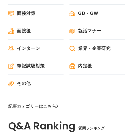
面接対策
GD・GW
面接後
就活マナー
インターン
業界・企業研究
筆記試験対策
内定後
その他
記事カテゴリーはこちら
質問ランキング