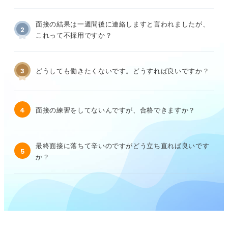
面接の結果は一週間後に連絡しますと言われましたが、
2
これって不採用ですか？
3
どうしても働きたくないです。どうすれば良いですか？
4
面接の練習をしてないんですが、合格できますか？
最終面接に落ちて辛いのですがどう立ち直れば良いです
5
か？