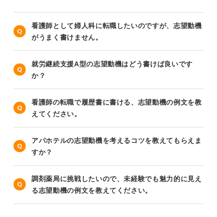
看護師として婦人科に転職したいのですが、志望動機
がうまく書けません。
就労継続支援A型の志望動機はどう書けば良いです
か？
看護師の転職で履歴書に書ける、志望動機の例文を教
えてください。
アパホテルの志望動機を考えるコツを教えてもらえま
すか？
調剤薬局に挑戦したいので、未経験でも魅力的に見え
る志望動機の例文を教えてください。