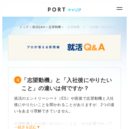
トップ
就活Q&A
志望動機
「志望動機」と「入社後にやりたいこと」の違いは何ですか？
「志望動機」と「入社後にやりたい
こと」の違いは何ですか？
就活のエントリーシート（ES）や面接で志望動機と入社
後にやりたいことを聞かれることがありますが、2つの違
いをあまり理解できていません。
志望動機も入社後にやりたいことも、その企業でやって
⋯続きを読む▼