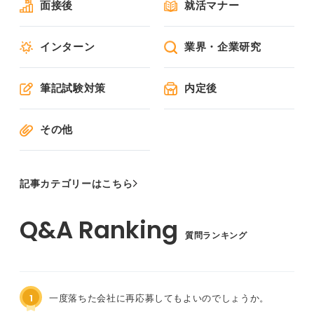
面接後
就活マナー
インターン
業界・企業研究
筆記試験対策
内定後
その他
記事カテゴリーはこちら
質問ランキング
1
一度落ちた会社に再応募してもよいのでしょうか。