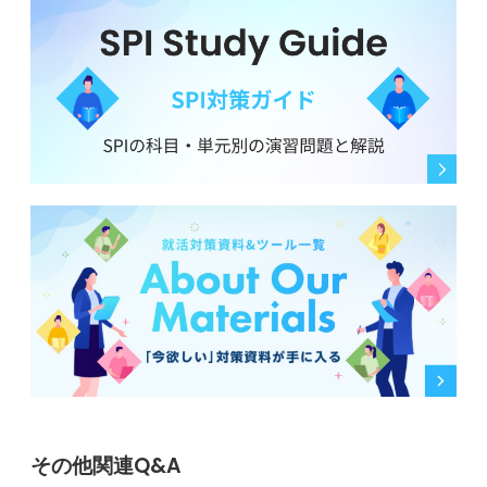
その他関連Q&A