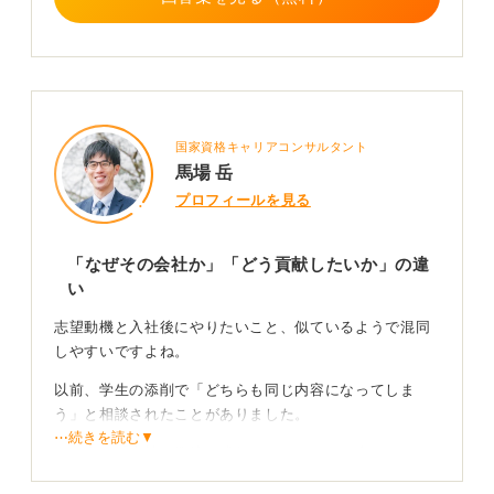
国家資格キャリアコンサルタント
馬場 岳
プロフィールを見る
「なぜその会社か」「どう貢献したいか」の違
い
志望動機と入社後にやりたいこと、似ているようで混同
しやすいですよね。
以前、学生の添削で「どちらも同じ内容になってしま
う」と相談されたことがありました。
⋯続きを読む▼
その方は「貴社の環境で成長したい」とだけ書いていた
ため、企業側にはなぜその会社なのか、入社後にどんな