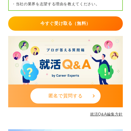
・当社の業界を志望する理由を教えてください。
今すぐ受け取る（無料）
匿名で質問する
就活Q&A編集方針