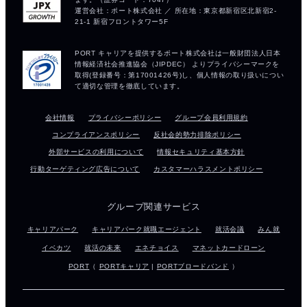
会社情報
プライバシーポリシー
グループ会員利用規約
コンプライアンスポリシー
反社会的勢力排除ポリシー
外部サービスの利用について
情報セキュリティ基本方針
行動ターゲティング広告について
カスタマーハラスメントポリシー