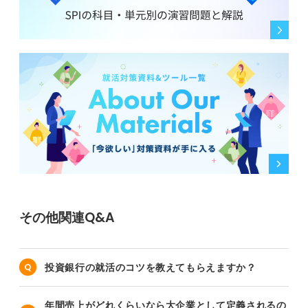
その他関連Q&A
投資銀行の就活のコツを教えてもらえますか？
年間売上がどれくらいなら大企業として定義されるの