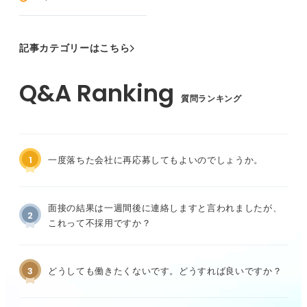
記事カテゴリーはこちら
質問ランキング
1
一度落ちた会社に再応募してもよいのでしょうか。
面接の結果は一週間後に連絡しますと言われましたが、
2
これって不採用ですか？
3
どうしても働きたくないです。どうすれば良いですか？