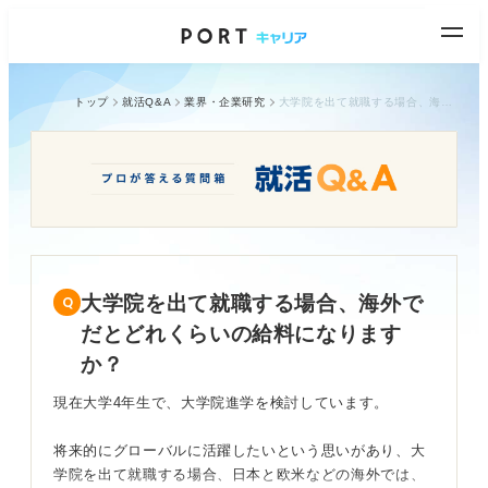
トップ
就活Q&A
業界・企業研究
大学院を出て就職する場合、海外でだとどれくらいの給料になりますか？
大学院を出て就職する場合、海外で
だとどれくらいの給料になります
か？
現在大学4年生で、大学院進学を検討しています。
将来的にグローバルに活躍したいという思いがあり、大
学院を出て就職する場合、日本と欧米などの海外では、