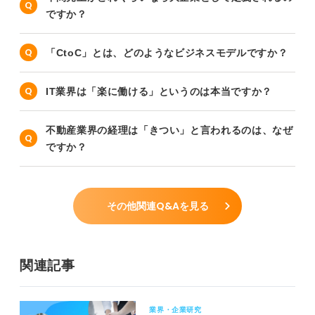
ですか？
「CtoC」とは、どのようなビジネスモデルですか？
IT業界は「楽に働ける」というのは本当ですか？
不動産業界の経理は「きつい」と言われるのは、なぜ
ですか？
その他関連Q&Aを見る
関連記事
業界・企業研究