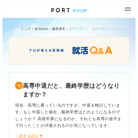
トップ
就活Q&A
書類選考
高専中退だと、最終学歴はどうなりますか？
高専中退だと、最終学歴はどうなり
ますか？
現在、高専に通っているのですが、中退を検討していま
す。もし中退した場合、最終学歴はどのようになるので
しょうか？ 高校卒業になるのか、それとも高専の途中ま
で行ったことが評価されるのか気になっています。
⋯続きを読む▼