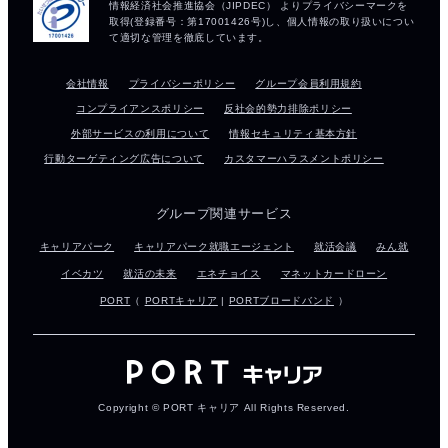
会社情報
プライバシーポリシー
グループ会員利用規約
コンプライアンスポリシー
反社会的勢力排除ポリシー
外部サービスの利用について
情報セキュリティ基本方針
行動ターゲティング広告について
カスタマーハラスメントポリシー