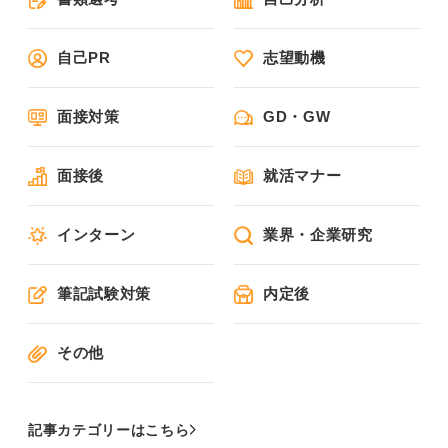
自己PR
志望動機
面接対策
GD・GW
面接後
就活マナー
インターン
業界・企業研究
筆記試験対策
内定後
その他
記事カテゴリーはこちら