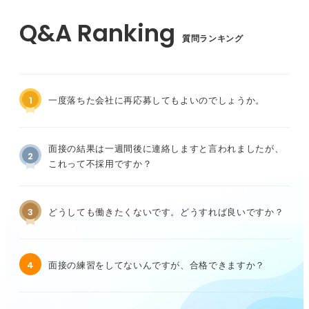
質問ランキング
1
一度落ちた会社に再応募してもよいのでしょうか。
面接の結果は一週間後に連絡しますと言われましたが、
2
これって不採用ですか？
3
どうしても働きたくないです。どうすれば良いですか？
4
面接の練習をしてないんですが、合格できますか？