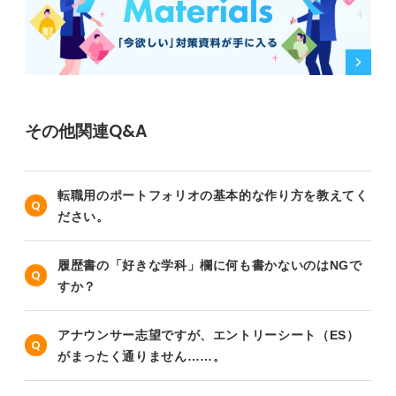
その他関連Q&A
転職用のポートフォリオの基本的な作り方を教えてく
ださい。
履歴書の「好きな学科」欄に何も書かないのはNGで
すか？
アナウンサー志望ですが、エントリーシート（ES）
がまったく通りません……。