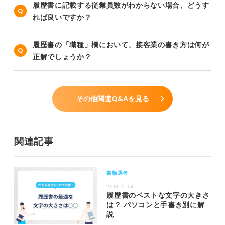
履歴書に記載する従業員数がわからない場合、どうす
れば良いですか？
履歴書の「職種」欄において、接客業の書き方は何が
正解でしょうか？
その他関連Q&Aを見る
関連記事
書類選考
2026.5.14
履歴書のベストな文字の大きさ
は？ パソコンと手書き別に解
説