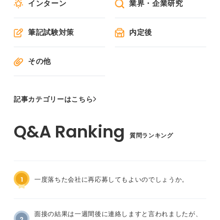
インターン
業界・企業研究
筆記試験対策
内定後
その他
記事カテゴリーはこちら
質問ランキング
1
一度落ちた会社に再応募してもよいのでしょうか。
面接の結果は一週間後に連絡しますと言われましたが、
2