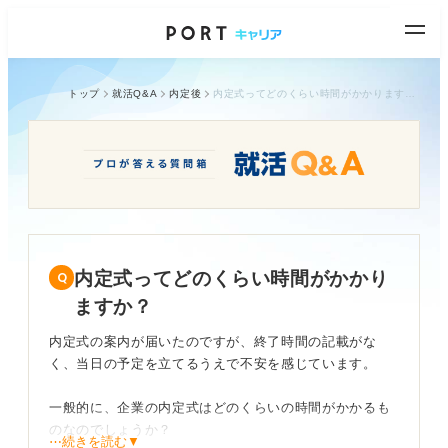
トップ
就活Q&A
内定後
内定式ってどのくらい時間がかかりますか？
内定式ってどのくらい時間がかかり
ますか？
内定式の案内が届いたのですが、終了時間の記載がな
く、当日の予定を立てるうえで不安を感じています。
一般的に、企業の内定式はどのくらいの時間がかかるも
のなのでしょうか？
⋯続きを読む▼