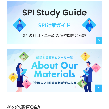
その他関連Q&A