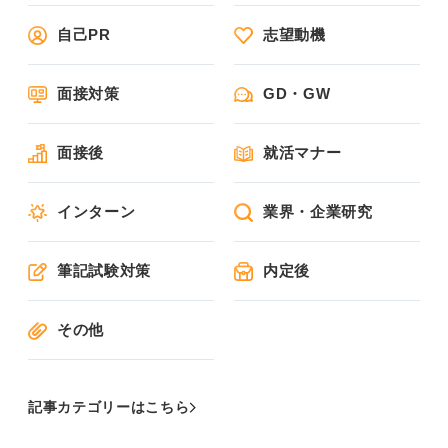
自己PR
志望動機
面接対策
GD・GW
面接後
就活マナー
インターン
業界・企業研究
筆記試験対策
内定後
その他
記事カテゴリーはこちら