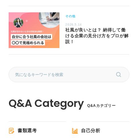
その他
2026.5.14
社風が良いとは？ 納得して働
ける企業の見分け方をプロが解
説！
Q&Aカテゴリー
書類選考
自己分析