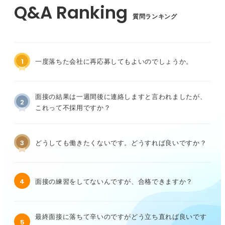
質問ランキング
1
一度落ちた会社に再応募してもよいのでしょうか。
面接の結果は一週間後に連絡しますと言われましたが、
2
これって不採用ですか？
3
どうしても働きたくないです。どうすれば良いですか？
4
面接の練習をしてないんですが、合格できますか？
最終面接に落ちて辛いのですがどう立ち直れば良いです
5