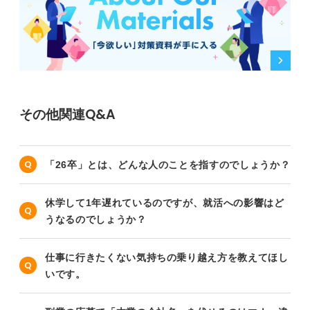
その他関連Q&A
「26卒」とは、どんな人のことを指すのでしょうか？
休学して1年遅れているのですが、就活への影響はど
うなるのでしょうか？
仕事に行きたくない気持ちの乗り越え方を教えてほし
いです。