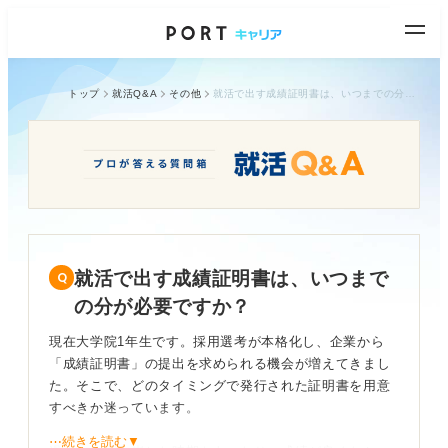
トップ
就活Q&A
その他
就活で出す成績証明書は、いつまでの分が必要ですか？
就活で出す成績証明書は、いつまで
の分が必要ですか？
現在大学院1年生です。採用選考が本格化し、企業から
「成績証明書」の提出を求められる機会が増えてきまし
た。そこで、どのタイミングで発行された証明書を用意
すべきか迷っています。
⋯続きを読む▼