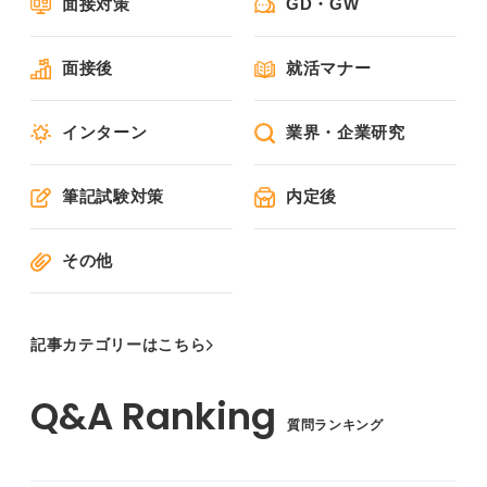
面接対策
GD・GW
面接後
就活マナー
インターン
業界・企業研究
筆記試験対策
内定後
その他
記事カテゴリーはこちら
質問ランキング