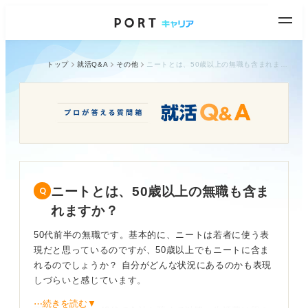
トップ
就活Q&A
その他
ニートとは、50歳以上の無職も含まれますか？
ニートとは、50歳以上の無職も含ま
れますか？
50代前半の無職です。基本的に、ニートは若者に使う表
現だと思っているのですが、50歳以上でもニートに含ま
れるのでしょうか？ 自分がどんな状況にあるのかも表現
しづらいと感じています。
⋯続きを読む▼