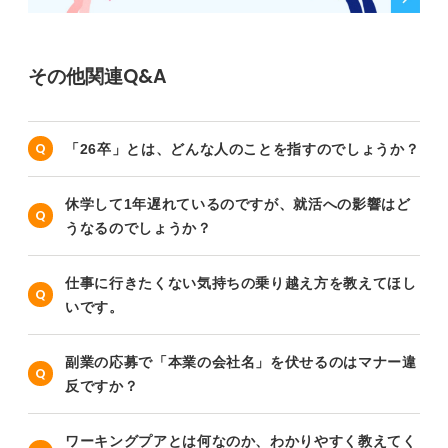
その他関連Q&A
「26卒」とは、どんな人のことを指すのでしょうか？
休学して1年遅れているのですが、就活への影響はど
うなるのでしょうか？
仕事に行きたくない気持ちの乗り越え方を教えてほし
いです。
副業の応募で「本業の会社名」を伏せるのはマナー違
反ですか？
ワーキングプアとは何なのか、わかりやすく教えてく