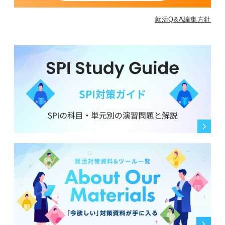
就活Q&A編集方針