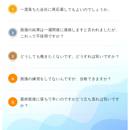
1
一度落ちた会社に再応募してもよいのでしょうか。
面接の結果は一週間後に連絡しますと言われましたが、
2
これって不採用ですか？
3
どうしても働きたくないです。どうすれば良いですか？
4
面接の練習をしてないんですが、合格できますか？
最終面接に落ちて辛いのですがどう立ち直れば良いです
5
か？