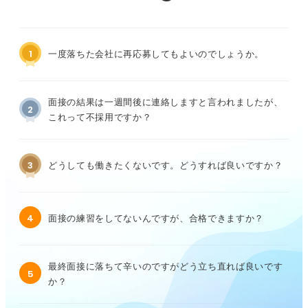
1
一度落ちた会社に再応募してもよいのでしょうか。
面接の結果は一週間後に連絡しますと言われましたが、
2
これって不採用ですか？
3
どうしても働きたくないです。どうすれば良いですか？
4
面接の練習をしてないんですが、合格できますか？
最終面接に落ちて辛いのですがどう立ち直れば良いです
5
か？