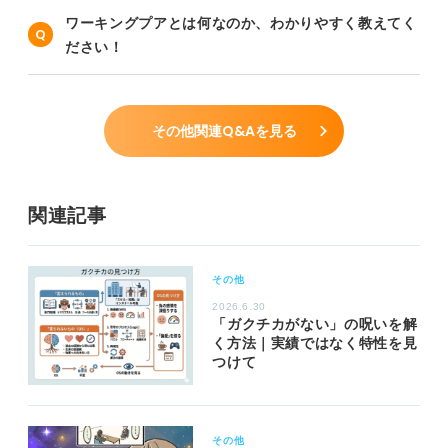
ワーキングプアとは何なのか、わかりやすく教えてく
ださい！
その他関連Q&Aを見る
関連記事
その他
2026.6.30
「ガクチカがない」の呪いを解
く方法｜実績ではなく特性を見
つけて
その他