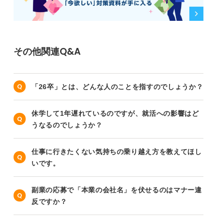
その他関連Q&A
「26卒」とは、どんな人のことを指すのでしょうか？
休学して1年遅れているのですが、就活への影響はど
うなるのでしょうか？
仕事に行きたくない気持ちの乗り越え方を教えてほし
いです。
副業の応募で「本業の会社名」を伏せるのはマナー違
反ですか？