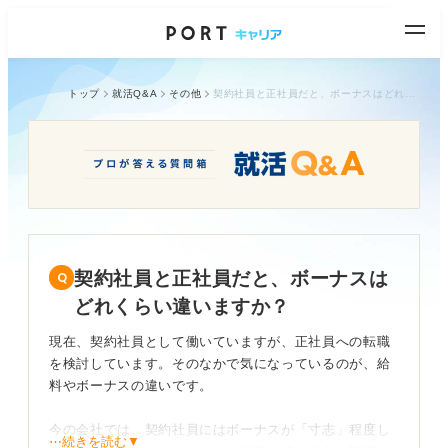
トップ
就活Q&A
その他
契約社員と正社員だと、ボーナスはどれくらい違いますか？
契約社員と正社員だと、ボーナスは
どれくらい違いますか？
現在、契約社員として働いていますが、正社員への転職
を検討しています。そのなかで気になっているのが、給
料やボーナスの違いです。
今の会社では、契約社員にはボーナスが「寸志」程度し
⋯続きを読む▼