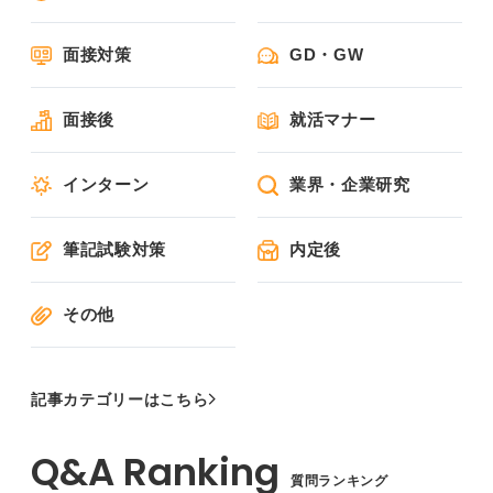
面接対策
GD・GW
面接後
就活マナー
インターン
業界・企業研究
筆記試験対策
内定後
その他
記事カテゴリーはこちら
質問ランキング