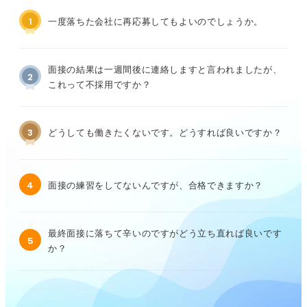
1
一度落ちた会社に再応募してもよいのでしょうか。
面接の結果は一週間後に連絡しますと言われましたが、
2
これって不採用ですか？
3
どうしても働きたくないです。どうすれば良いですか？
4
面接の練習をしてないんですが、合格できますか？
最終面接に落ちて辛いのですがどう立ち直れば良いです
5
か？