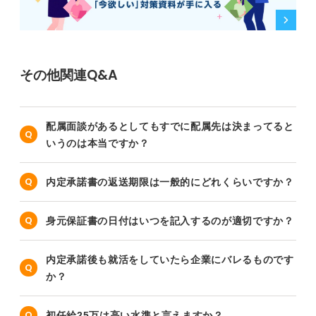
その他関連Q&A
配属面談があるとしてもすでに配属先は決まってると
いうのは本当ですか？
内定承諾書の返送期限は一般的にどれくらいですか？
身元保証書の日付はいつを記入するのが適切ですか？
内定承諾後も就活をしていたら企業にバレるものです
か？
初任給25万は高い水準と言えますか？