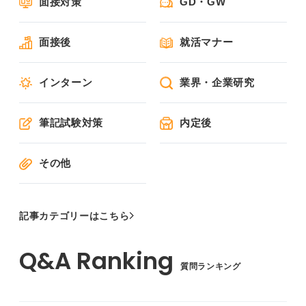
面接対策
GD・GW
面接後
就活マナー
インターン
業界・企業研究
筆記試験対策
内定後
その他
記事カテゴリーはこちら
質問ランキング