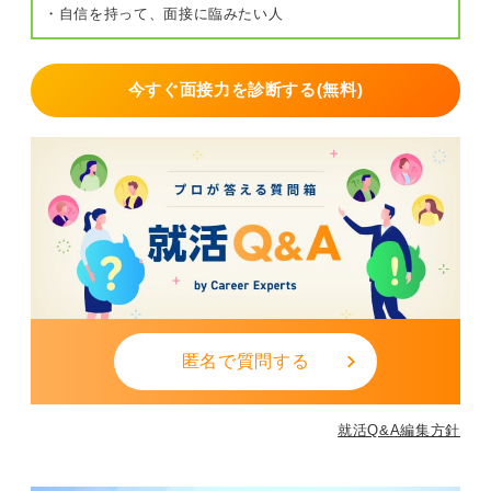
・自信を持って、面接に臨みたい人
今すぐ面接力を診断する(無料)
匿名で質問する
就活Q&A編集方針