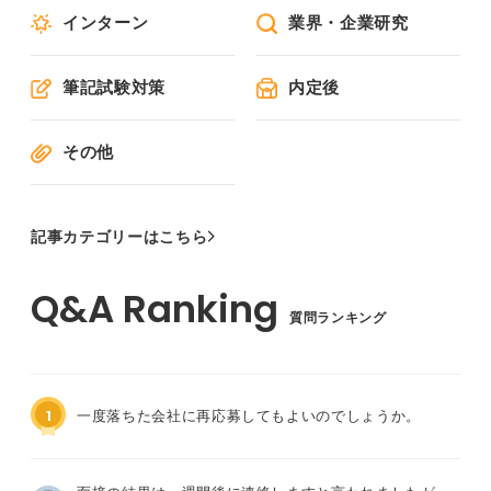
インターン
業界・企業研究
筆記試験対策
内定後
その他
記事カテゴリーはこちら
質問ランキング
1
一度落ちた会社に再応募してもよいのでしょうか。