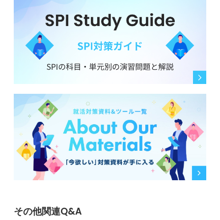
その他関連Q&A