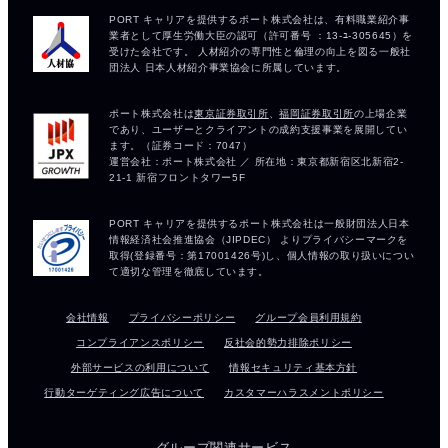
会社情報
プライバシーポリシー
グループ会員利用規約
コンプライアンスポリシー
反社会的勢力排除ポリシー
外部サービスの利用について
情報セキュリティ基本方針
行動ターゲティング広告について
カスタマーハラスメントポリシー