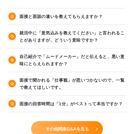
面接と面談の違いを教えてもらえますか？
就活中に「意気込みを教えてください」と言われるこ
とがありますが、どういう意味ですか？
自己紹介で「ムードメーカー」だと伝えると、悪い意
味にとらえられますか？
面接で聞かれる「仕事観」が思いつかないので、一覧
で教えてほしいです。
面接の回答時間は「1分」がベストって本当ですか？
その他関連Q&Aを見る