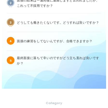
面接の結果は一週間後に連絡しますと言われましたが、
2
これって不採用ですか？
3
どうしても働きたくないです。どうすれば良いですか？
4
面接の練習をしてないんですが、合格できますか？
最終面接に落ちて辛いのですがどう立ち直れば良いです
5
か？
Category