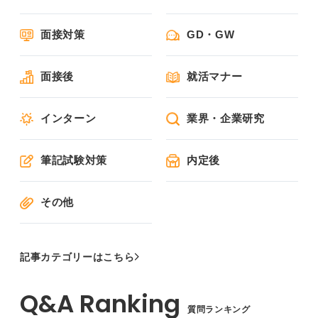
面接対策
GD・GW
面接後
就活マナー
インターン
業界・企業研究
筆記試験対策
内定後
その他
記事カテゴリーはこちら
質問ランキング