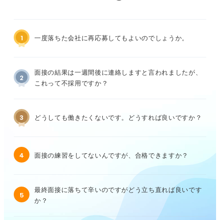
1
一度落ちた会社に再応募してもよいのでしょうか。
面接の結果は一週間後に連絡しますと言われましたが、
2
これって不採用ですか？
3
どうしても働きたくないです。どうすれば良いですか？
4
面接の練習をしてないんですが、合格できますか？
最終面接に落ちて辛いのですがどう立ち直れば良いです
5
か？