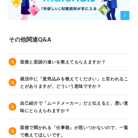
その他関連Q&A
面接と面談の違いを教えてもらえますか？
就活中に「意気込みを教えてください」と言われるこ
とがありますが、どういう意味ですか？
自己紹介で「ムードメーカー」だと伝えると、悪い意
味にとらえられますか？
面接で聞かれる「仕事観」が思いつかないので、一覧
で教えてほしいです。