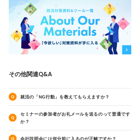
その他関連Q&A
就活の「NG行動」を教えてもらえますか？
セミナーの参加者がお礼メールを送るのって普通です
か？
会社説明会には何分前に入るのが正解ですか？