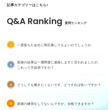
記事カテゴリーはこちら
質問ランキング
1
一度落ちた会社に再応募してもよいのでしょうか。
面接の結果は一週間後に連絡しますと言われましたが、
2
これって不採用ですか？
3
どうしても働きたくないです。どうすれば良いですか？
4
面接の練習をしてないんですが、合格できますか？