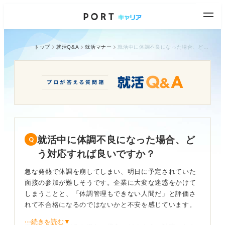
トップ
就活Q&A
就活マナー
就活中に体調不良になった場合、どう対応すれば良いですか？
就活中に体調不良になった場合、ど
う対応すれば良いですか？
急な発熱で体調を崩してしまい、明日に予定されていた
面接の参加が難しそうです。企業に大変な迷惑をかけて
しまうことと、「体調管理もできない人間だ」と評価さ
れて不合格になるのではないかと不安を感じています。
⋯続きを読む▼