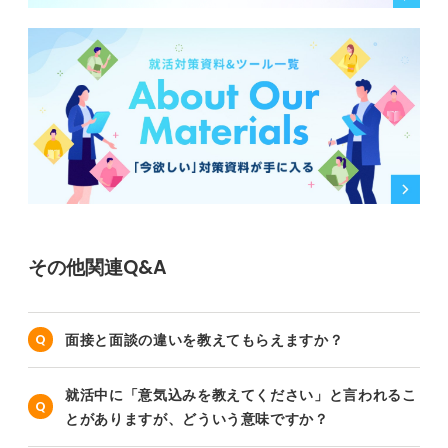
その他関連Q&A
面接と面談の違いを教えてもらえますか？
就活中に「意気込みを教えてください」と言われるこ
とがありますが、どういう意味ですか？