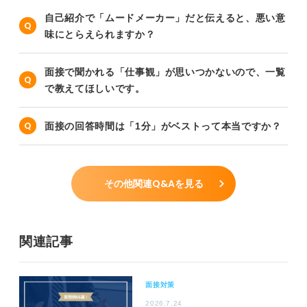
自己紹介で「ムードメーカー」だと伝えると、悪い意
味にとらえられますか？
面接で聞かれる「仕事観」が思いつかないので、一覧
で教えてほしいです。
面接の回答時間は「1分」がベストって本当ですか？
その他関連Q&Aを見る
関連記事
面接対策
2026.7.24