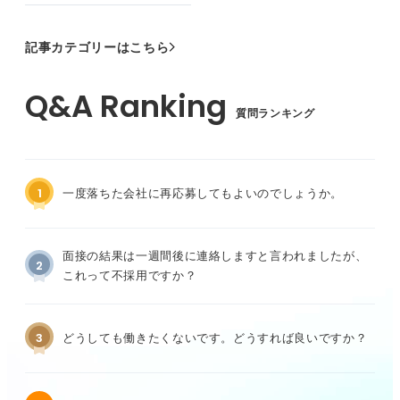
記事カテゴリーはこちら
質問ランキング
1
一度落ちた会社に再応募してもよいのでしょうか。
面接の結果は一週間後に連絡しますと言われましたが、
2
これって不採用ですか？
3
どうしても働きたくないです。どうすれば良いですか？