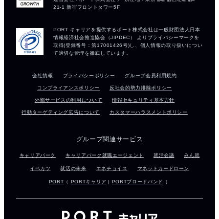
会社情報
プライバシーポリシー
グループ会員利用規約
コンプライアンスポリシー
反社会的勢力排除ポリシー
外部サービスの利用について
情報セキュリティ基本方針
行動ターゲティング広告について
カスタマーハラスメントポリシー