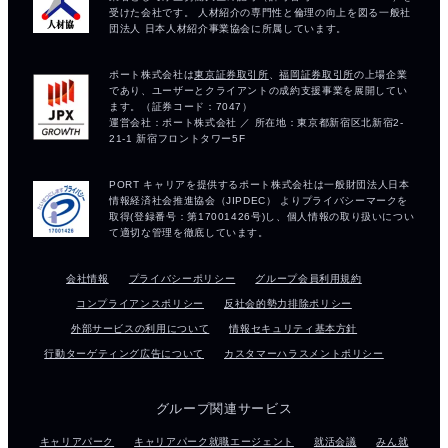
会社情報
プライバシーポリシー
グループ会員利用規約
コンプライアンスポリシー
反社会的勢力排除ポリシー
外部サービスの利用について
情報セキュリティ基本方針
行動ターゲティング広告について
カスタマーハラスメントポリシー