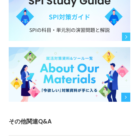
その他関連Q&A