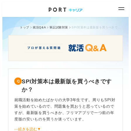
トップ
就活Q&A
筆記試験対策
SPI対策本は最新版を買うべきですか？
SPI対策本は最新版を買うべきです
か？
就職活動を始めたばかりの大学3年生です。周りもSPI対
策を始めているので、問題集を買おうと思っているので
すが、最新版を買うべきか、フリマアプリで一つ前の年
度版の安いものを買うか迷っています。
⋯続きを読む▼