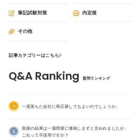
筆記試験対策
内定後
その他
記事カテゴリーはこちら
質問ランキング
1
一度落ちた会社に再応募してもよいのでしょうか。
面接の結果は一週間後に連絡しますと言われましたが、
2
これって不採用ですか？