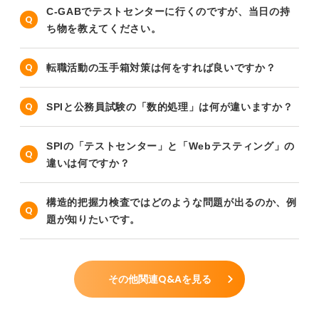
C-GABでテストセンターに行くのですが、当日の持
ち物を教えてください。
転職活動の玉手箱対策は何をすれば良いですか？
SPIと公務員試験の「数的処理」は何が違いますか？
SPIの「テストセンター」と「Webテスティング」の
違いは何ですか？
構造的把握力検査ではどのような問題が出るのか、例
題が知りたいです。
その他関連Q&Aを見る