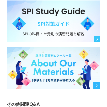
その他関連Q&A