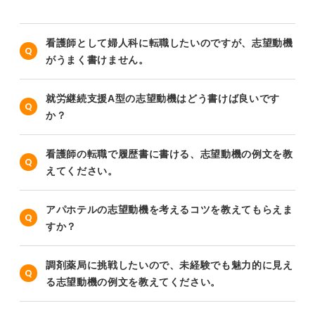
看護師として婦人科に転職したいのですが、志望動機
がうまく書けません。
就労継続支援A型の志望動機はどう書けば良いです
か？
看護師の転職で履歴書に書ける、志望動機の例文を教
えてください。
アパホテルの志望動機を考えるコツを教えてもらえま
すか？
調剤薬局に挑戦したいので、未経験でも魅力的に見え
る志望動機の例文を教えてください。