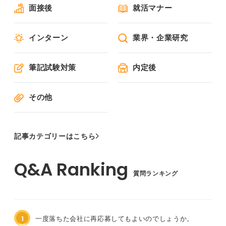
面接後
就活マナー
インターン
業界・企業研究
筆記試験対策
内定後
その他
記事カテゴリーはこちら
質問ランキング
1
一度落ちた会社に再応募してもよいのでしょうか。