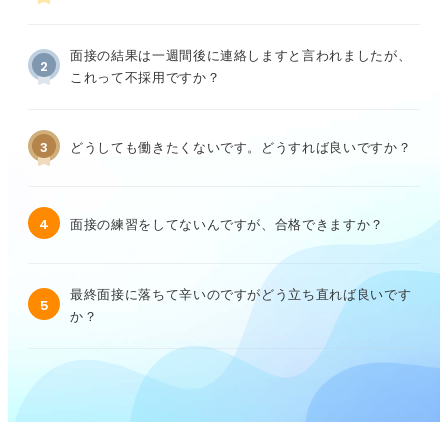
面接の結果は一週間後に連絡しますと言われましたが、
2
これって不採用ですか？
3
どうしても働きたくないです。どうすれば良いですか？
4
面接の練習をしてないんですが、合格できますか？
最終面接に落ちて辛いのですがどう立ち直れば良いです
5
か？