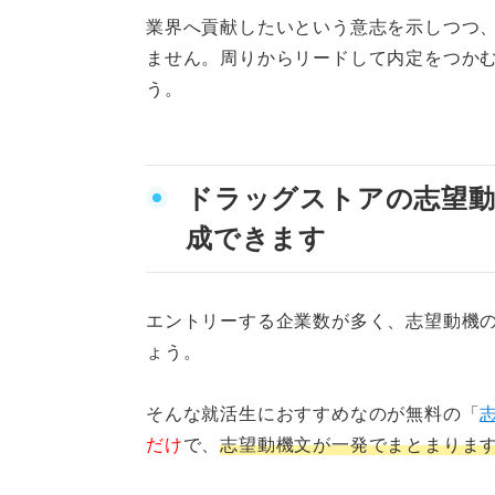
業界へ貢献したいという意志を示しつつ
ません。周りからリードして内定をつか
う。
ドラッグストアの志望動
成できます
エントリーする企業数が多く、志望動機
ょう。
そんな就活生におすすめなのが無料の「
だけ
で、
志望動機文が一発でまとまりま