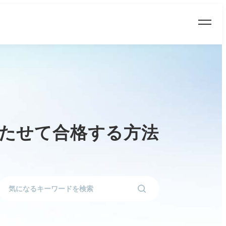
持たせて合格する方法