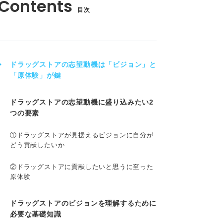
目次
ドラッグストアの志望動機は「ビジョン」と
「原体験」が鍵
ドラッグストアの志望動機に盛り込みたい2
つの要素
①ドラッグストアが見据えるビジョンに自分が
どう貢献したいか
②ドラッグストアに貢献したいと思うに至った
原体験
ドラッグストアのビジョンを理解するために
必要な基礎知識