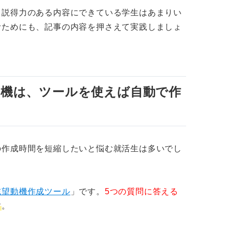
、説得力のある内容にできている学生はあまりい
むためにも、記事の内容を押さえて実践しましょ
機は、ツールを使えば自動で作
の作成時間を短縮したいと悩む就活生は多いでし
志望動機作成ツール
」です。
5つの質問に答える
す
。