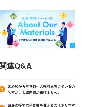
関連Q&A
未経験から事務職への転職を考えているの
ですが、志望動機が書けません。
最終面接で志望動機を変えるのはありです