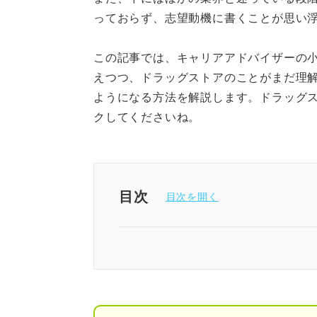
っておらず、志望動機に書くことが思い
この記事では、キャリアアドバイザーの
えつつ、ドラッグストアのことがまだ理
ようになる方法を解説します。ドラッグ
クしてくださいね。
目次
ドラッグストアの志望動機は「
ドラッグストアの志望動機に盛
①ドラッグストアが見据