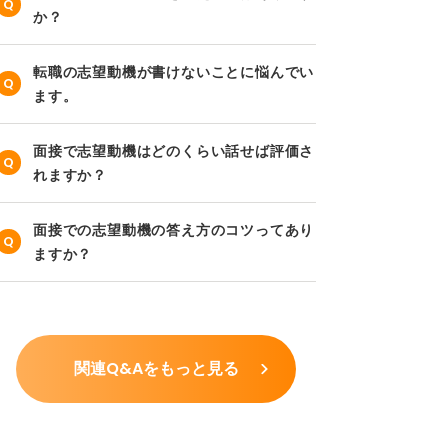
か？
転職の志望動機が書けないことに悩んでい
ます。
面接で志望動機はどのくらい話せば評価さ
れますか？
面接での志望動機の答え方のコツってあり
ますか？
関連Q&Aをもっと見る