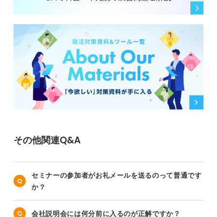
その他関連Q&A
セミナーの参加者がお礼メールを送るのって普通です
か？
会社説明会には何分前に入るのが正解ですか？