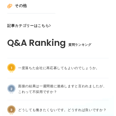
その他
記事カテゴリーはこちら
質問ランキング
1
一度落ちた会社に再応募してもよいのでしょうか。
面接の結果は一週間後に連絡しますと言われましたが、
2
これって不採用ですか？
3
どうしても働きたくないです。どうすれば良いですか？