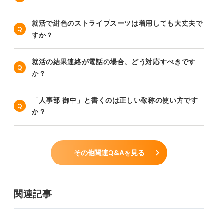
就活で紺色のストライプスーツは着用しても大丈夫で
すか？
就活の結果連絡が電話の場合、どう対応すべきです
か？
「人事部 御中」と書くのは正しい敬称の使い方です
か？
その他関連Q&Aを見る
関連記事