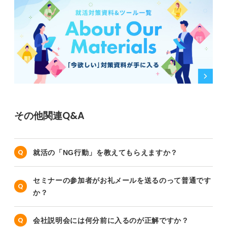
その他関連Q&A
就活の「NG行動」を教えてもらえますか？
セミナーの参加者がお礼メールを送るのって普通です
か？
会社説明会には何分前に入るのが正解ですか？