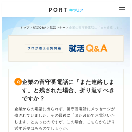
トップ
就活Q&A
就活マナー
企業の留守番電話に「また連絡します」と残された場合、折り返すべきですか？
企業の留守番電話に「また連絡しま
す」と残された場合、折り返すべき
ですか？
企業からの電話に出られず、留守番電話にメッセージが
残されていました。その最後に「また改めてお電話いた
します」とあったのですが、この場合、こちらから折り
返す必要はあるのでしょうか。