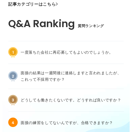
記事カテゴリーはこちら
質問ランキング
1
一度落ちた会社に再応募してもよいのでしょうか。
面接の結果は一週間後に連絡しますと言われましたが、
2
これって不採用ですか？
3
どうしても働きたくないです。どうすれば良いですか？
4
面接の練習をしてないんですが、合格できますか？