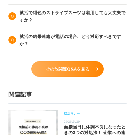
就活で紺色のストライプスーツは着用しても大丈夫で
すか？
就活の結果連絡が電話の場合、どう対応すべきです
か？
その他関連Q&Aを見る
関連記事
就活マナー
2026.5.29
面接当日に体調不良になったと
きの3つの対処法！ 企業への連